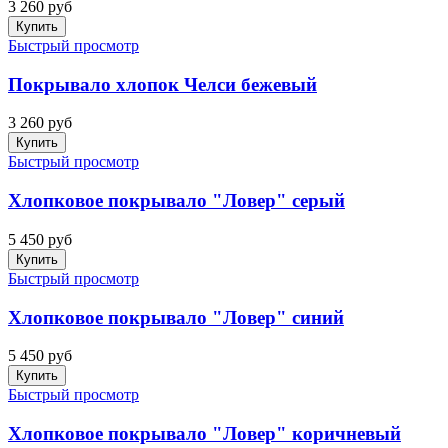
3 260 руб
Купить
Быстрый просмотр
Покрывало хлопок Челси бежевый
3 260 руб
Купить
Быстрый просмотр
Хлопковое покрывало "Ловер" серый
5 450 руб
Купить
Быстрый просмотр
Хлопковое покрывало "Ловер" синий
5 450 руб
Купить
Быстрый просмотр
Хлопковое покрывало "Ловер" коричневый