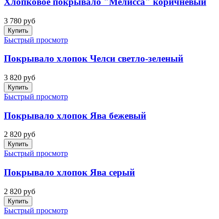
Хлопковое покрывало "Мелисса" коричневый
3 780 руб
Купить
Быстрый просмотр
Покрывало хлопок Челси светло-зеленый
3 820 руб
Купить
Быстрый просмотр
Покрывало хлопок Ява бежевый
2 820 руб
Купить
Быстрый просмотр
Покрывало хлопок Ява серый
2 820 руб
Купить
Быстрый просмотр