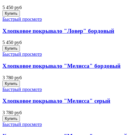
5 450 руб
Купить
Быстрый просмотр
Хлопковое покрывало "Ловер" бордовый
5 450 руб
Купить
Быстрый просмотр
Хлопковое покрывало "Мелисса" бордовый
3 780 руб
Купить
Быстрый просмотр
Хлопковое покрывало "Мелисса" серый
3 780 руб
Купить
Быстрый просмотр