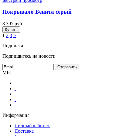
Быстрый просмотр
Покрывало Бенита серый
8 395 руб
Купить
1
2
3
>
Подписка
Подпишитесь на новости
МЫ
Информация
Личный кабинет
Доставка