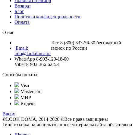
Главная страница
Возврат
Блог
Политика конфиденциальности
Оплата
О нас
Тел: 8 (800) 333-56-30 бесплатный
Email:
звонок по России
info@lookdoma.ru
WhatsApp 8-903-120-18-00
Viber 8-903-366-62-53
Способы оплаты
Visa
Mastercard
МИР
Яндекс
Вверх
©LOOK DOMA, 2014-2026 ©Все права защищены
Гиперссылка на использованные материалы сайта обязательна
Шторы