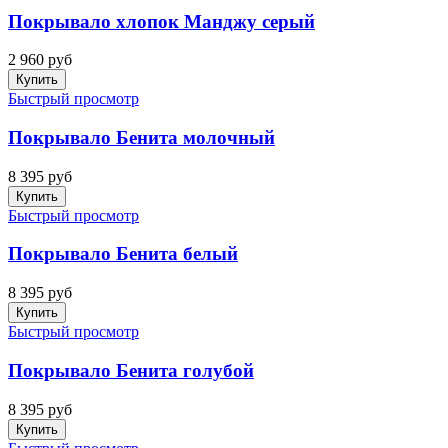
Покрывало хлопок Манджу серый
2 960 руб
Купить
Быстрый просмотр
Покрывало Бенита молочный
8 395 руб
Купить
Быстрый просмотр
Покрывало Бенита белый
8 395 руб
Купить
Быстрый просмотр
Покрывало Бенита голубой
8 395 руб
Купить