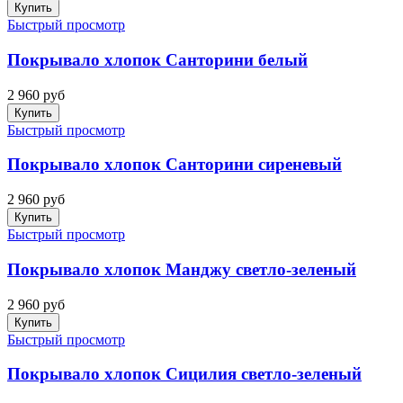
Купить
Быстрый просмотр
Покрывало хлопок Санторини белый
2 960 руб
Купить
Быстрый просмотр
Покрывало хлопок Санторини сиреневый
2 960 руб
Купить
Быстрый просмотр
Покрывало хлопок Манджу светло-зеленый
2 960 руб
Купить
Быстрый просмотр
Покрывало хлопок Сицилия светло-зеленый