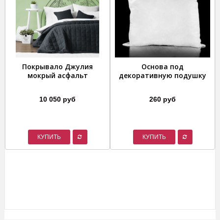
Покрывало Джулия
Основа под
мокрый асфальт
декоративную подушку
10 050 руб
260 руб
КУПИТЬ
КУПИТЬ