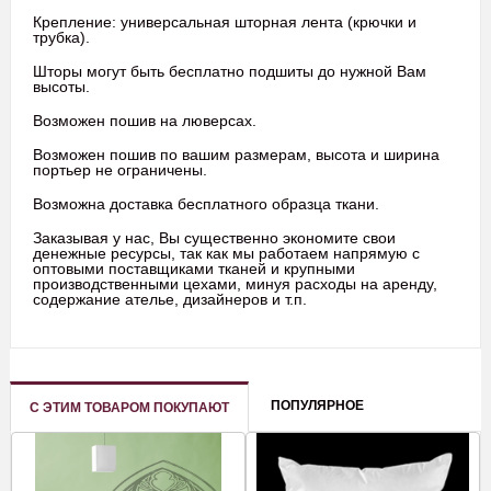
Крепление: универсальная шторная лента (крючки и
трубка).
Шторы могут быть бесплатно подшиты до нужной Вам
высоты.
Возможен пошив на люверсах.
Возможен пошив по вашим размерам, высота и ширина
портьер не ограничены.
Возможна доставка бесплатного образца ткани.
Заказывая у нас, Вы существенно экономите свои
денежные ресурсы, так как мы работаем напрямую с
оптовыми поставщиками тканей и крупными
производственными цехами, минуя расходы на аренду,
содержание ателье, дизайнеров и т.п.
ПОПУЛЯРНОЕ
С ЭТИМ ТОВАРОМ ПОКУПАЮТ