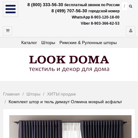
8 (800) 333-56-30
бесплатный звонок по России
8 (499) 707-56-30
городской номер
WhatsApp 8-903-120-18-00
Viber 8-903-366-62-53
Каталог
Шторы
Римские & Рулонные шторы
Главная
Шторы
ХИТЫ продаж
Комплект штор и тюль димаут Олмина мокрый асфальт