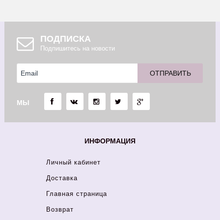
ПОДПИСКА
Подпишитесь на новости
МЫ
ИНФОРМАЦИЯ
Личный кабинет
Доставка
Главная страница
Возврат