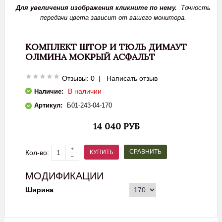
Для увеличения изображения кликните по нему.
Точность
передачи цвета зависит от вашего монитора.
КОМПЛЕКТ ШТОР И ТЮЛЬ ДИМАУТ
ОЛМИНА МОКРЫЙ АСФАЛЬТ
Отзывы: 0
|
Написать отзыв
В наличии
Наличие:
Артикул:
Б01-243-04-170
14 040 РУБ
СРАВНИТЬ
КУПИТЬ
Кол-во:
МОДИФИКАЦИИ
Ширина