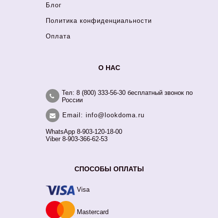
Блог
Политика конфиденциальности
Оплата
О НАС
Тел: 8 (800) 333-56-30 бесплатный звонок по
России
Email: info@lookdoma.ru
WhatsApp 8-903-120-18-00
Viber 8-903-366-62-53
СПОСОБЫ ОПЛАТЫ
Visa
Mastercard