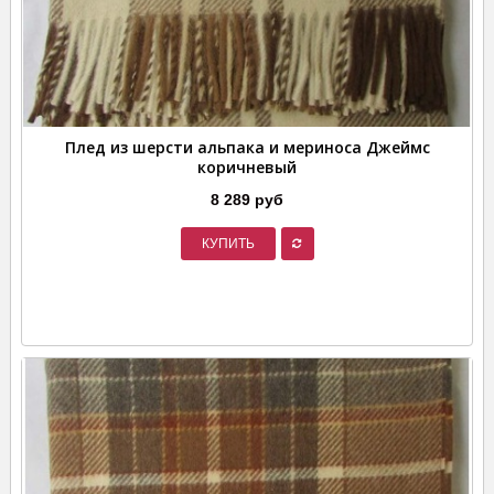
Плед из шерсти альпака и мериноса Джеймс
коричневый
8 289 руб
КУПИТЬ