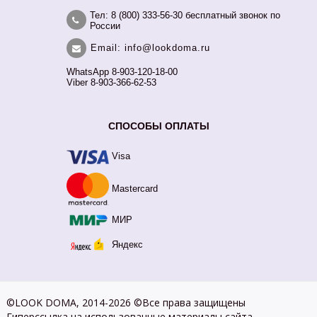
Тел: 8 (800) 333-56-30 бесплатный звонок по
России
Email: info@lookdoma.ru
WhatsApp 8-903-120-18-00
Viber 8-903-366-62-53
СПОСОБЫ ОПЛАТЫ
Visa
Mastercard
МИР
Яндекс
©LOOK DOMA, 2014-2026 ©Все права защищены
Гиперссылка на использованные материалы сайта