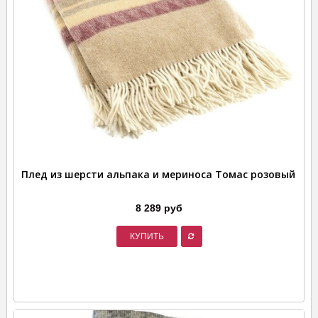
Плед из шерсти альпака и мериноса Томас розовый
8 289 руб
КУПИТЬ