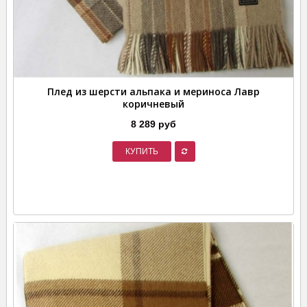
Плед из шерсти альпака и мериноса Лавр
коричневый
8 289 руб
КУПИТЬ