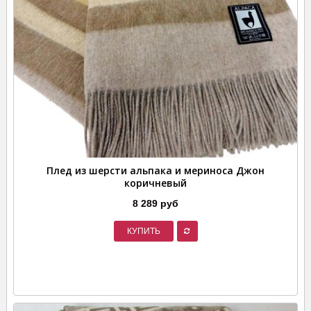
Плед из шерсти альпака и мериноса Джон
коричневый
8 289 руб
КУПИТЬ