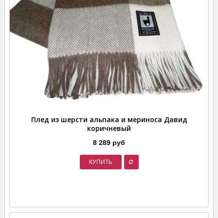
Плед из шерсти альпака и мериноса Давид
коричневый
8 289 руб
КУПИТЬ