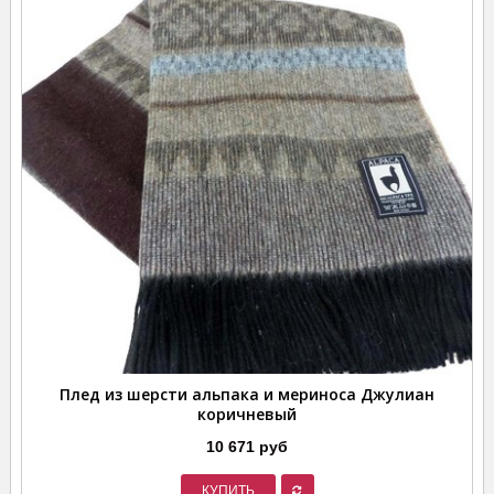
Плед из шерсти альпака и мериноса Джулиан
коричневый
10 671 руб
КУПИТЬ