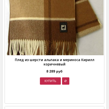
Плед из шерсти альпака и мериноса Кирилл
коричневый
8 289 руб
КУПИТЬ