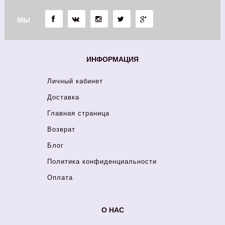
МЫ
ИНФОРМАЦИЯ
Личный кабинет
Доставка
Главная страница
Возврат
Блог
Политика конфиденциальности
Оплата
О НАС