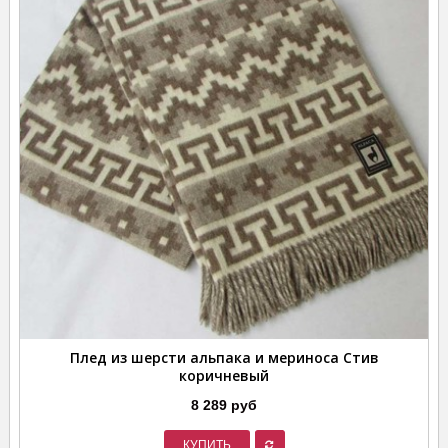
Плед из шерсти альпака и мериноса Стив
коричневый
8 289 руб
КУПИТЬ