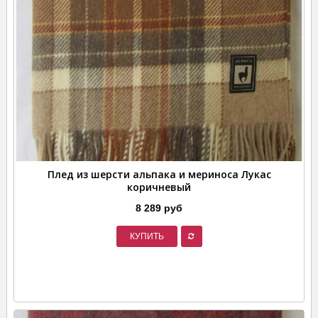
Плед из шерсти альпака и мериноса Лукас
коричневый
8 289 руб
КУПИТЬ