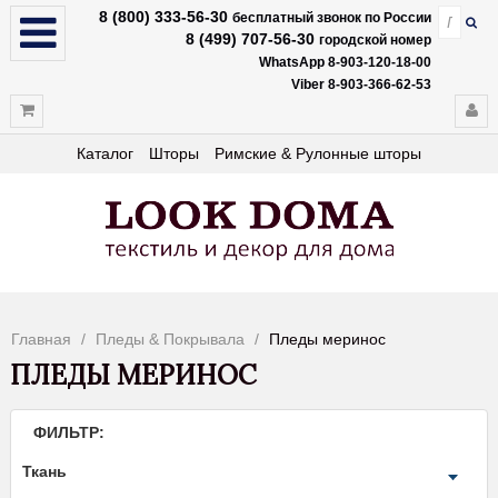
8 (800) 333-56-30
бесплатный звонок по России
8 (499) 707-56-30
городской номер
WhatsApp 8-903-120-18-00
Viber 8-903-366-62-53
Каталог
Шторы
Римские & Рулонные шторы
Главная
Пледы & Покрывала
Пледы меринос
ПЛЕДЫ МЕРИНОС
ФИЛЬТР:
Ткань