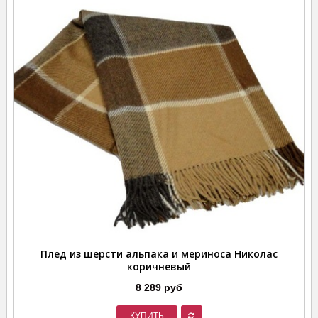
Плед из шерсти альпака и мериноса Николас
коричневый
8 289 руб
КУПИТЬ