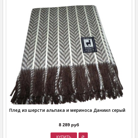
Плед из шерсти альпака и мериноса Даниил серый
8 289 руб
КУПИТЬ