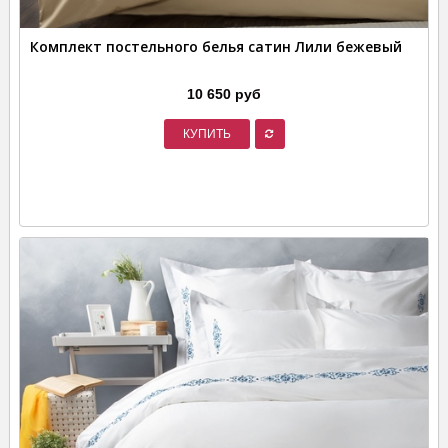
Комплект постельного белья сатин Лили бежевый
10 650 руб
КУПИТЬ