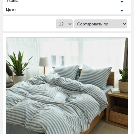
Ткань
Цвет