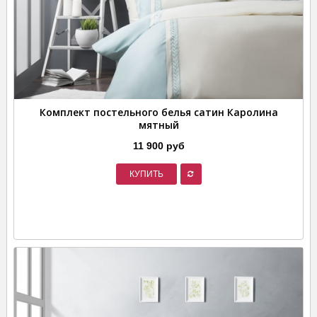
Комплект постельного белья сатин Каролина
мятный
11 900 руб
КУПИТЬ