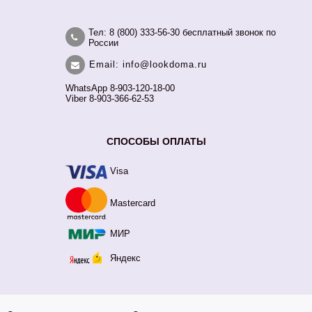
Тел: 8 (800) 333-56-30 бесплатный звонок по
России
Email: info@lookdoma.ru
WhatsApp 8-903-120-18-00
Viber 8-903-366-62-53
СПОСОБЫ ОПЛАТЫ
Visa
Mastercard
МИР
Яндекс