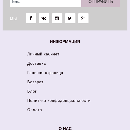
МЫ
ИНФОРМАЦИЯ
Личный кабинет
Доставка
Главная страница
Возврат
Блог
Политика конфиденциальности
Оплата
О НАС