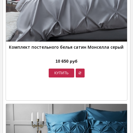
Комплект постельного белья сатин Монселла серый
10 650 руб
КУПИТЬ