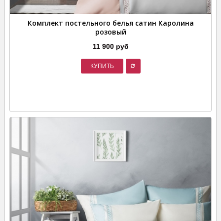
Комплект постельного белья сатин Каролина
розовый
11 900 руб
КУПИТЬ