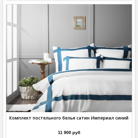
Комплект постельного белья сатин Империал синий
11 900 руб