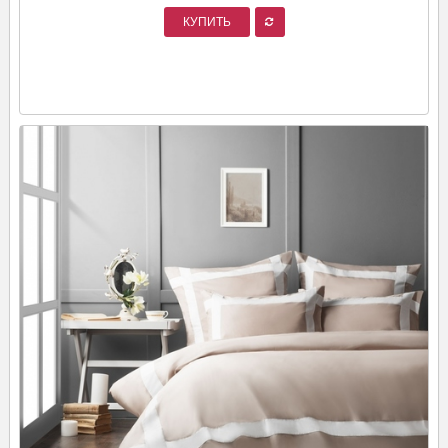
КУПИТЬ