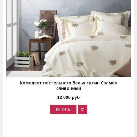
Комплект постельного белья сатин Сэлмон
сливочный
12 000 руб
КУПИТЬ