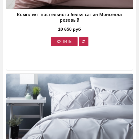
Комплект постельного белья сатин Монселла
розовый
10 650 руб
КУПИТЬ