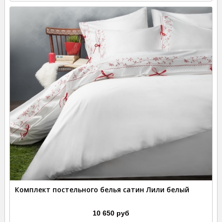
Комплект постельного белья сатин Лили белый
10 650 руб