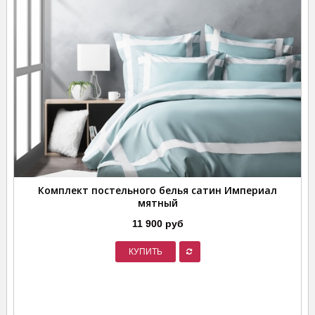
Комплект постельного белья сатин Империал
мятный
11 900 руб
КУПИТЬ