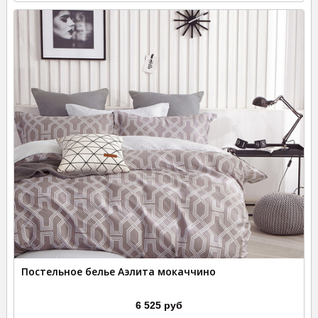
Постельное белье Аэлита мокаччино
6 525 руб