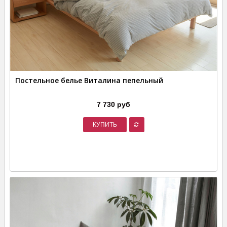
Постельное белье Виталина пепельный
7 730 руб
КУПИТЬ