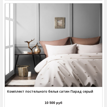
Комплект постельного белья сатин Парад серый
10 500 руб