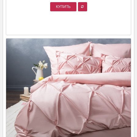
КУПИТЬ