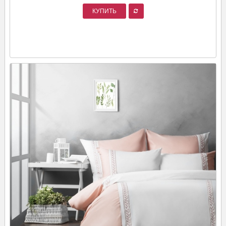
КУПИТЬ