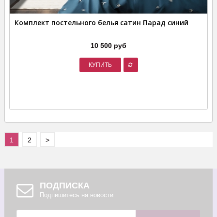
Комплект постельного белья сатин Парад синий
10 500 руб
КУПИТЬ
1
2
>
ПОДПИСКА
Подпишитесь на новости