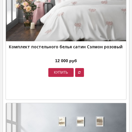
Комплект постельного белья сатин Сэлмон розовый
12 000 руб
КУПИТЬ