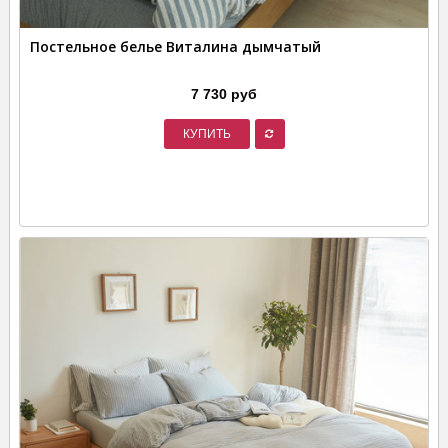
Постельное белье Виталина дымчатый
7 730 руб
КУПИТЬ