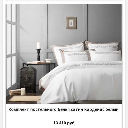
Комплект постельного белья сатин Карденас белый
13 410 руб