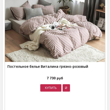
Постельное белье Виталина грязно-розовый
7 730 руб
КУПИТЬ