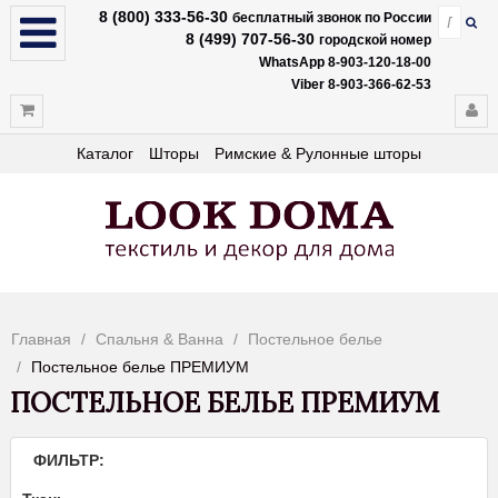
8 (800) 333-56-30
бесплатный звонок по России
8 (499) 707-56-30
городской номер
WhatsApp 8-903-120-18-00
Viber 8-903-366-62-53
Каталог
Шторы
Римские & Рулонные шторы
Главная
Спальня & Ванна
Постельное белье
Постельное белье ПРЕМИУМ
ПОСТЕЛЬНОЕ БЕЛЬЕ ПРЕМИУМ
ФИЛЬТР: