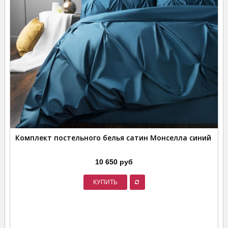
Комплект постельного белья сатин Монселла синий
10 650 руб
КУПИТЬ