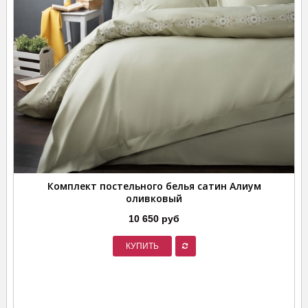
Комплект постельного белья сатин Алиум
оливковый
10 650 руб
КУПИТЬ