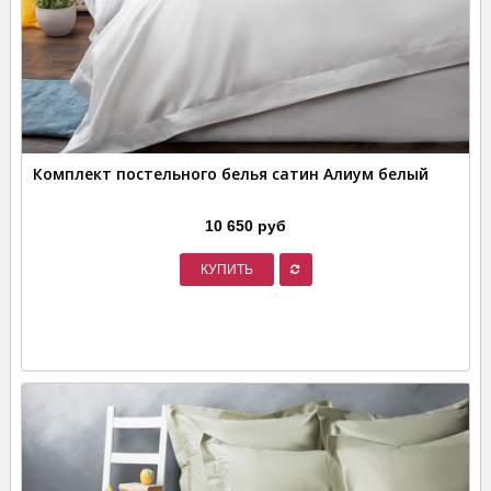
Комплект постельного белья сатин Алиум белый
10 650 руб
КУПИТЬ