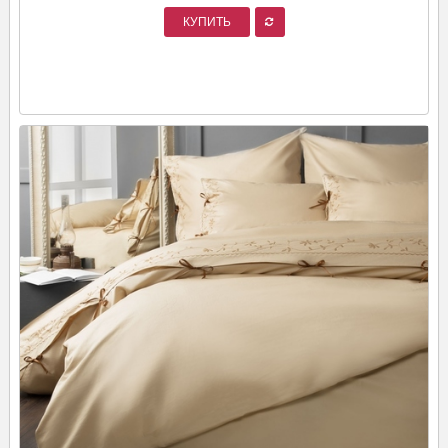
КУПИТЬ