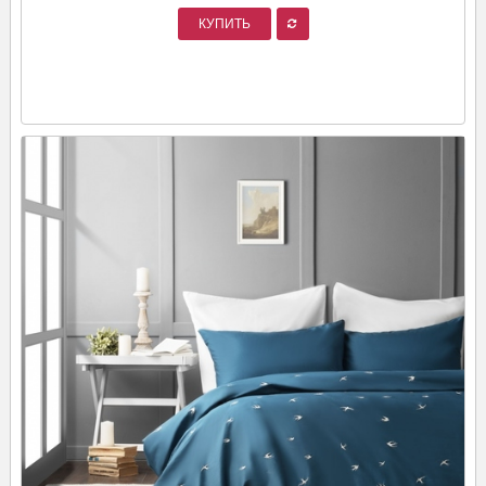
КУПИТЬ