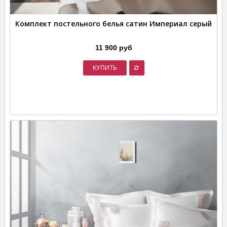
Комплект постельного белья сатин Империал серый
11 900 руб
КУПИТЬ