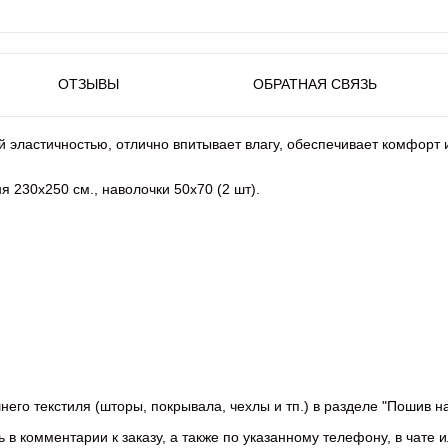
ОТЗЫВЫ
ОБРАТНАЯ СВЯЗЬ
й эластичностью, отлично впитывает влагу, обеспечивает комфорт и
 230x250 см., наволочки 50x70 (2 шт).
го текстиля (шторы, покрывала, чехлы и тп.) в разделе "Пошив на
в комментарии к заказу, а также по указанному телефону, в чате и