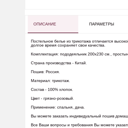
ОПИСАНИЕ
ПАРАМЕТРЫ
Постельное белье из трикотажа отличается высоко
долгое время сохраняет свои качества.
Комплектация: пододеяльник 200х230 см., простыня
Страна производства - Китай.
Пошив: Россия.
Материал: трикотаж.
Состав - 100% хлопок.
Цвет - грязно-розовый.
Применение: спальня, дача.
Вы можете заказать индивидуальный пошив домашне
Все Ваши вопросы и требования Вы можете указать 