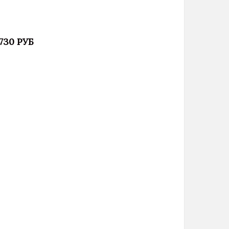
 730 РУБ