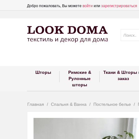
Добро пожаловать, Вы можете
войти
или
зарегистрироваться
Шторы
Римские &
Ткани & Шторы 
Рулонные
заказ
шторы
Главная
Спальня & Ванна
Постельное белье