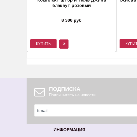
блэкаут розовый
8 300 руб
КУПИТЬ
КУПИ
ПОДПИСКА
Подпишитесь на новости
ИНФОРМАЦИЯ