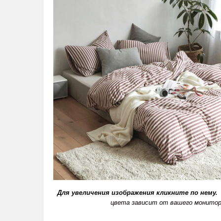
Для увеличения изображения кликните по нему.
цвета зависит от вашего монитор