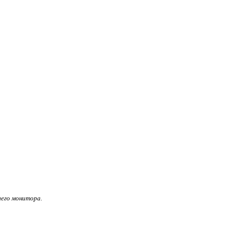
его монитора.