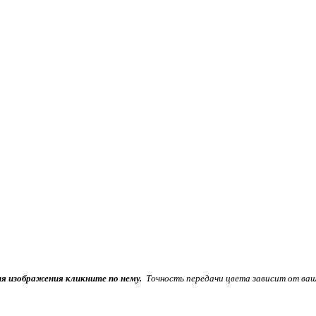
ия изображения кликните по нему.
Точность передачи цвета зависит от ваш