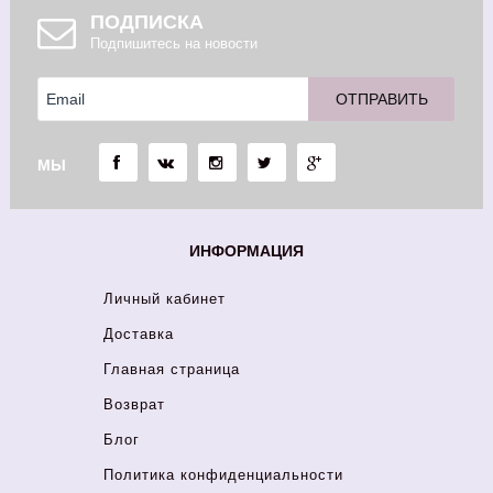
ПОДПИСКА
Подпишитесь на новости
МЫ
ИНФОРМАЦИЯ
Личный кабинет
Доставка
Главная страница
Возврат
Блог
Политика конфиденциальности