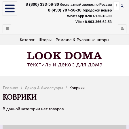
8 (800) 333-56-30
бесплатный звонок по России
8 (499) 707-56-30
городской номер
WhatsApp 8-903-120-18-00
Viber 8-903-366-62-53
Каталог
Шторы
Римские & Рулонные шторы
Главная
Декор & Аксессуары
Коврики
КОВРИКИ
В данной категории нет товаров