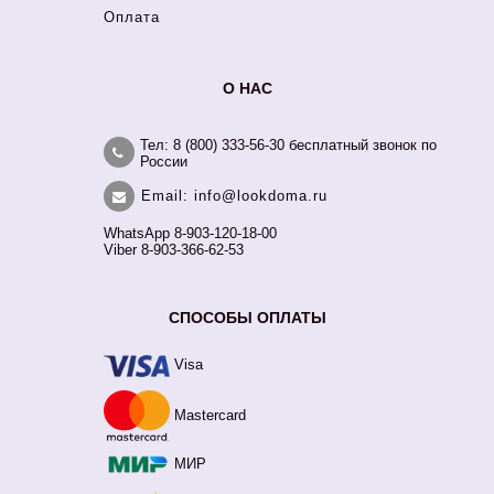
Оплата
О НАС
Тел: 8 (800) 333-56-30 бесплатный звонок по
России
Email: info@lookdoma.ru
WhatsApp 8-903-120-18-00
Viber 8-903-366-62-53
СПОСОБЫ ОПЛАТЫ
Visa
Mastercard
МИР