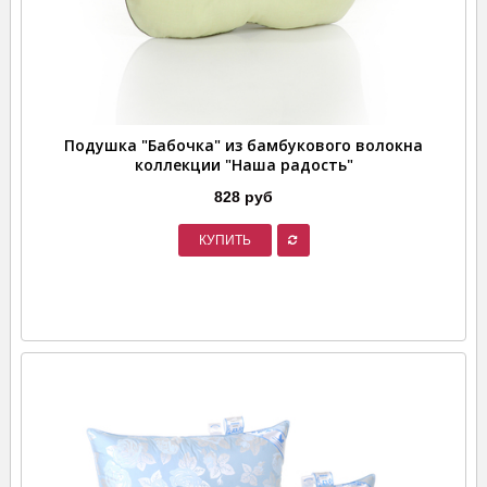
Подушка "Бабочка" из бамбукового волокна
коллекции "Наша радость"
828 руб
КУПИТЬ