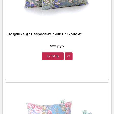
Подушка для взрослых линия "Эконом"
522 руб
КУПИТЬ