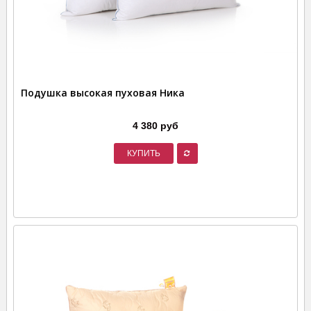
Подушка высокая пуховая Ника
4 380 руб
КУПИТЬ