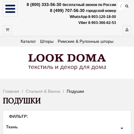
8 (800) 333-56-30
бесплатный звонок по России
8 (499) 707-56-30
городской номер
WhatsApp 8-903-120-18-00
Viber 8-903-366-62-53
Каталог
Шторы
Римские & Рулонные шторы
Главная
Спальня & Ванна
Подушки
ПОДУШКИ
ФИЛЬТР:
Ткань