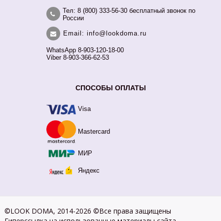
Тел: 8 (800) 333-56-30 бесплатный звонок по
России
Email: info@lookdoma.ru
WhatsApp 8-903-120-18-00
Viber 8-903-366-62-53
СПОСОБЫ ОПЛАТЫ
Visa
Mastercard
МИР
Яндекс
©LOOK DOMA, 2014-2026 ©Все права защищены
Гиперссылка на использованные материалы сайта