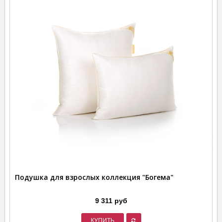
Подушка для взрослых коллекция "Богема"
9 311 руб
КУПИТЬ