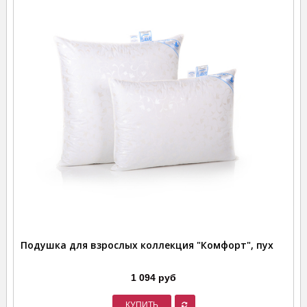
Подушка для взрослых коллекция "Комфорт", пух
1 094 руб
КУПИТЬ