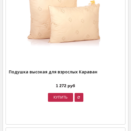
Подушка высокая для взрослых Караван
1 272 руб
КУПИТЬ