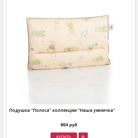
Подушка "Полоса" коллекции "Наша умничка"
864 руб
КУПИТЬ