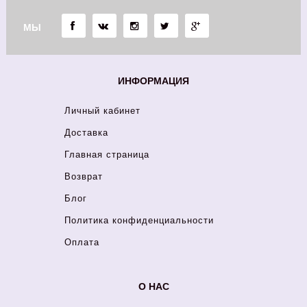
МЫ
ИНФОРМАЦИЯ
Личный кабинет
Доставка
Главная страница
Возврат
Блог
Политика конфиденциальности
Оплата
О НАС