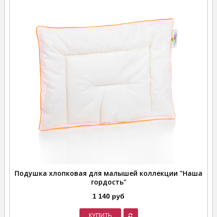
Подушка хлопковая для малышей коллекции "Наша
гордость"
1 140 руб
КУПИТЬ