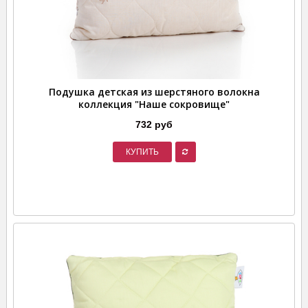
Подушка детская из шерстяного волокна
коллекция "Наше сокровище"
732 руб
КУПИТЬ