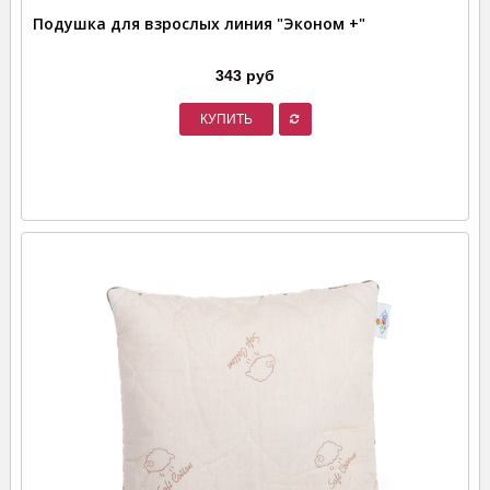
Подушка для взрослых линия "Эконом +"
343 руб
КУПИТЬ