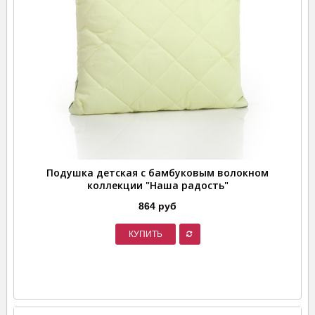
Подушка детская с бамбуковым волокном
коллекции "Наша радость"
864 руб
КУПИТЬ