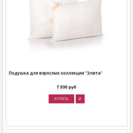
Подушка для взрослых коллекция "Элита"
7 530 руб
КУПИТЬ