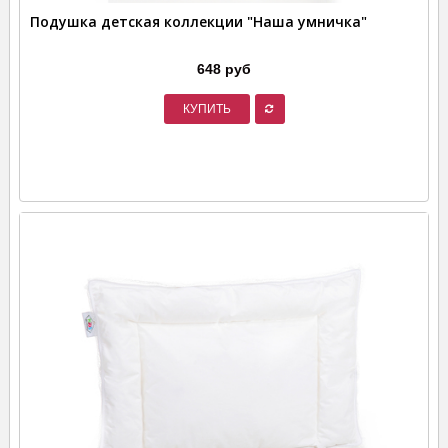
Подушка детская коллекции "Наша умничка"
648 руб
КУПИТЬ