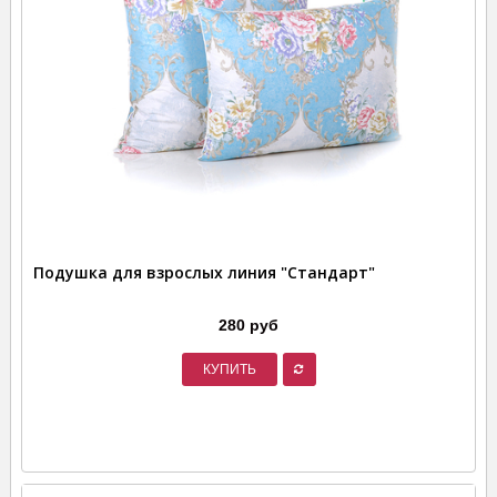
Подушка для взрослых линия "Стандарт"
280 руб
КУПИТЬ