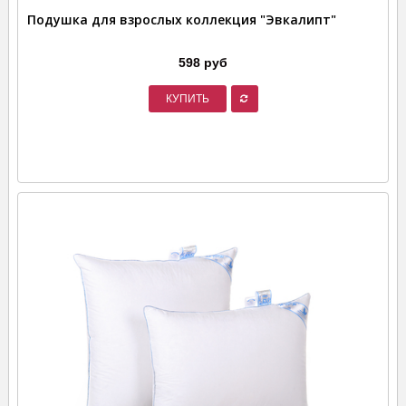
Подушка для взрослых коллекция "Эвкалипт"
598 руб
КУПИТЬ