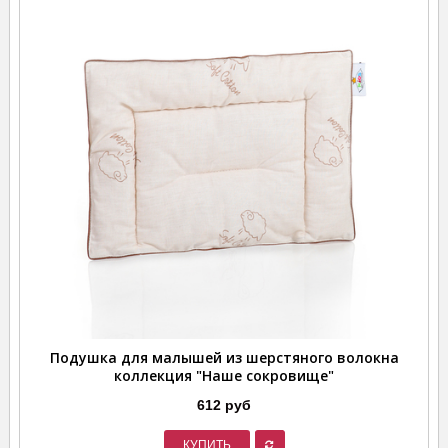
Подушка для малышей из шерстяного волокна
коллекция "Наше сокровище"
612 руб
КУПИТЬ