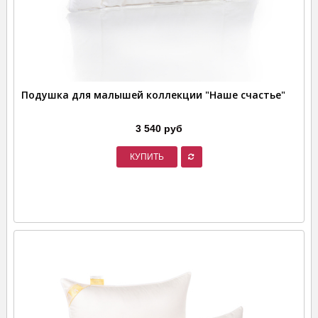
Подушка для малышей коллекции "Наше счастье"
3 540 руб
КУПИТЬ