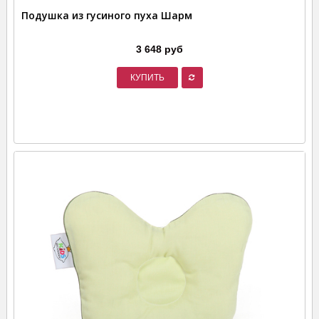
Подушка из гусиного пуха Шарм
3 648 руб
КУПИТЬ