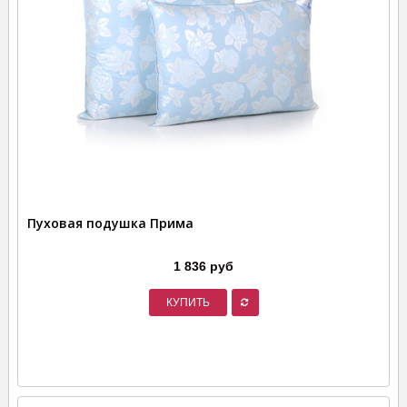
Пуховая подушка Прима
1 836 руб
КУПИТЬ