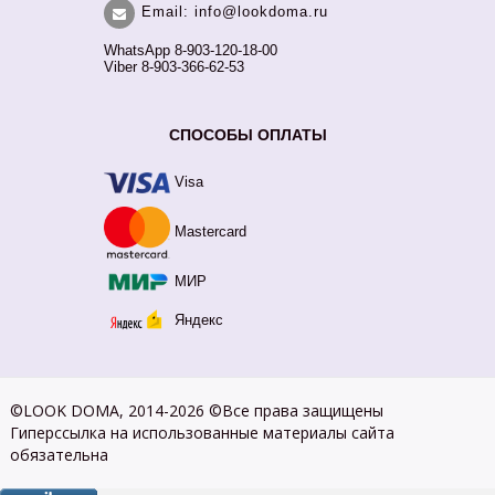
Email: info@lookdoma.ru
WhatsApp 8-903-120-18-00
Viber 8-903-366-62-53
СПОСОБЫ ОПЛАТЫ
Visa
Mastercard
МИР
Яндекс
©LOOK DOMA, 2014-2026 ©Все права защищены
Гиперссылка на использованные материалы сайта
обязательна