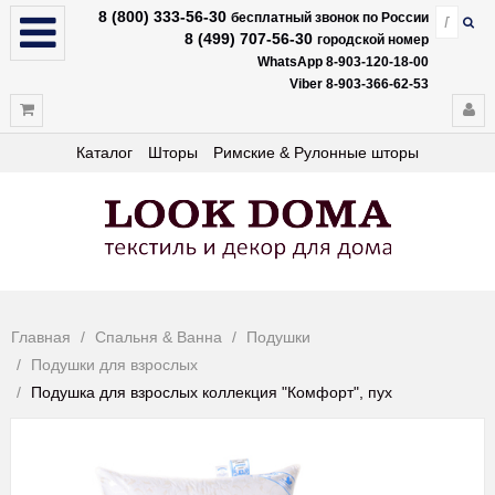
8 (800) 333-56-30
бесплатный звонок по России
8 (499) 707-56-30
городской номер
WhatsApp 8-903-120-18-00
Viber 8-903-366-62-53
Каталог
Шторы
Римские & Рулонные шторы
Главная
Спальня & Ванна
Подушки
Подушки для взрослых
Подушка для взрослых коллекция "Комфорт", пух