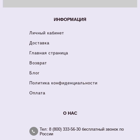
ИНФОРМАЦИЯ
Личный кабинет
Доставка
Главная страница
Возврат
Блог
Политика конфиденциальности
Оплата
О НАС
Тел: 8 (800) 333-56-30 бесплатный звонок по
России