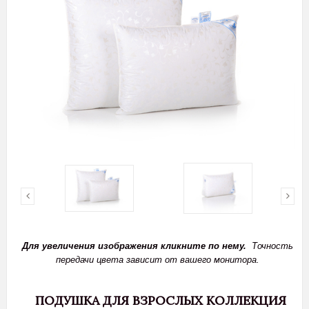
Для увеличения изображения кликните по нему.
Точность
передачи цвета зависит от вашего монитора.
ПОДУШКА ДЛЯ ВЗРОСЛЫХ КОЛЛЕКЦИЯ