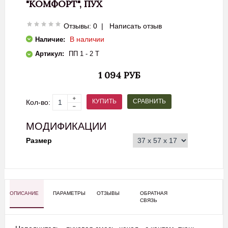
"КОМФОРТ", ПУХ
Отзывы: 0
|
Написать отзыв
В наличии
Наличие:
Артикул:
ПП 1 - 2 Т
1 094 РУБ
СРАВНИТЬ
КУПИТЬ
Кол-во:
МОДИФИКАЦИИ
Размер
ОПИСАНИЕ
ПАРАМЕТРЫ
ОТЗЫВЫ
ОБРАТНАЯ
СВЯЗЬ