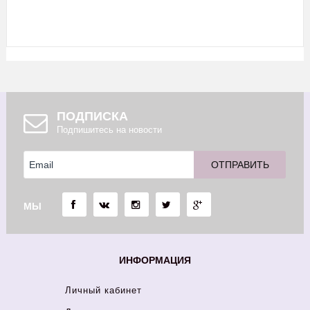
ПОДПИСКА
Подпишитесь на новости
МЫ
ИНФОРМАЦИЯ
Личный кабинет