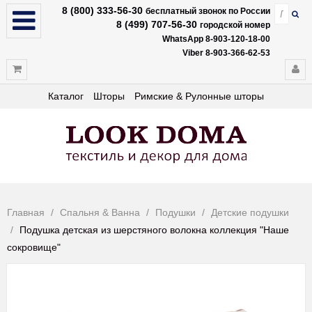
8 (800) 333-56-30
бесплатный звонок по России
8 (499) 707-56-30
городской номер
WhatsApp 8-903-120-18-00
Viber 8-903-366-62-53
Каталог
Шторы
Римские & Рулонные шторы
Главная
Спальня & Ванна
Подушки
Детские подушки
Подушка детская из шерстяного волокна коллекция "Наше
сокровище"