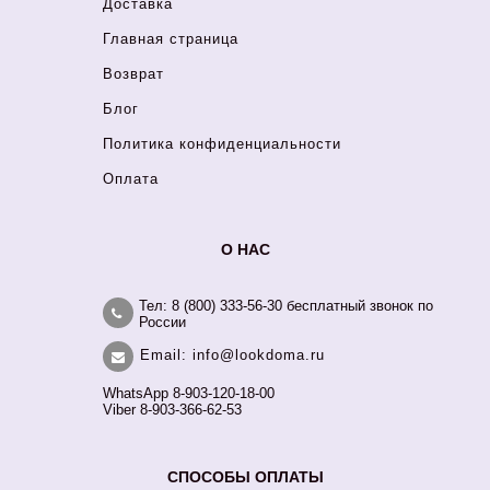
Доставка
Главная страница
Возврат
Блог
Политика конфиденциальности
Оплата
О НАС
Тел: 8 (800) 333-56-30 бесплатный звонок по
России
Email: info@lookdoma.ru
WhatsApp 8-903-120-18-00
Viber 8-903-366-62-53
СПОСОБЫ ОПЛАТЫ