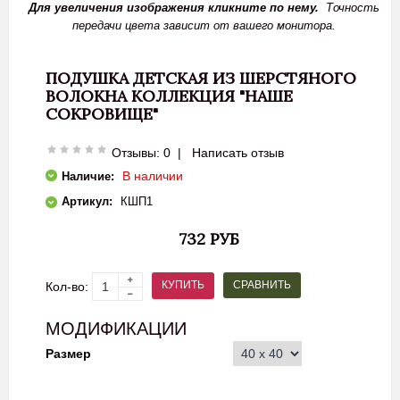
Для увеличения изображения кликните по нему.
Точность
передачи цвета зависит от вашего монитора.
ПОДУШКА ДЕТСКАЯ ИЗ ШЕРСТЯНОГО
ВОЛОКНА КОЛЛЕКЦИЯ "НАШЕ
СОКРОВИЩЕ"
Отзывы: 0
|
Написать отзыв
В наличии
Наличие:
Артикул:
КШП1
732 РУБ
СРАВНИТЬ
КУПИТЬ
Кол-во:
МОДИФИКАЦИИ
Размер