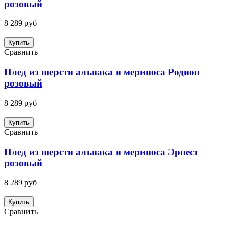
розовый
8 289 руб
Купить
Сравнить
Плед из шерсти альпака и мериноса Родион
розовый
8 289 руб
Купить
Сравнить
Плед из шерсти альпака и мериноса Эрнест
розовый
8 289 руб
Купить
Сравнить