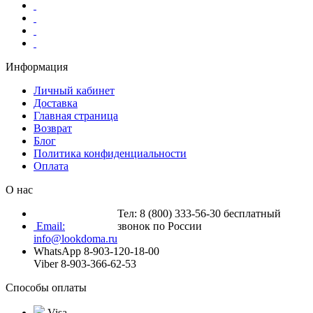
Информация
Личный кабинет
Доставка
Главная страница
Возврат
Блог
Политика конфиденциальности
Оплата
О нас
Тел: 8 (800) 333-56-30 бесплатный
Email:
звонок по России
info@lookdoma.ru
WhatsApp 8-903-120-18-00
Viber 8-903-366-62-53
Способы оплаты
Visa