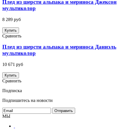
Плед из шерсти альпака и мериноса Джексон
мультиколор
8 289 руб
Купить
Сравнить
Плед из шерсти альпака и мериноса Даниэль
мультиколор
10 671 руб
Купить
Сравнить
Подписка
Подпишитесь на новости
МЫ