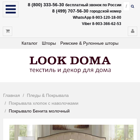
8 (800) 333-56-30
бесплатный звонок по России
8 (499) 707-56-30
городской номер
WhatsApp 8-903-120-18-00
Viber 8-903-366-62-53
Каталог
Шторы
Римские & Рулонные шторы
Главная
Пледы & Покрывала
Покрывала хлопок с наволочками
Покрывало Бенита молочный