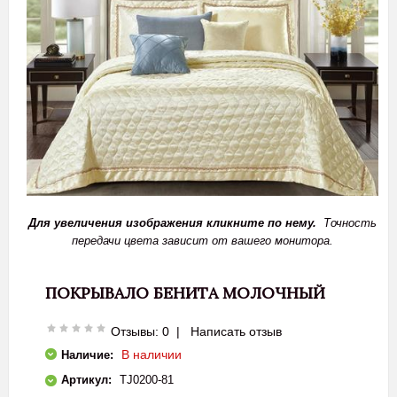
Для увеличения изображения кликните по нему.
Точность
передачи цвета зависит от вашего монитора.
ПОКРЫВАЛО БЕНИТА МОЛОЧНЫЙ
Отзывы: 0
|
Написать отзыв
В наличии
Наличие:
Артикул:
TJ0200-81