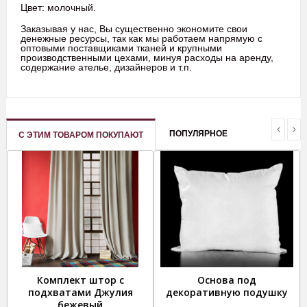
Цвет: молочный.
Заказывая у нас, Вы существенно экономите свои
денежные ресурсы, так как мы работаем напрямую с
оптовыми поставщиками тканей и крупными
производственными цехами, минуя расходы на аренду,
содержание ателье, дизайнеров и т.п.
ПОПУЛЯРНОЕ
С ЭТИМ ТОВАРОМ ПОКУПАЮТ
Комплект штор с
Основа под
подхватами Джулия
декоративную подушку
бежевый