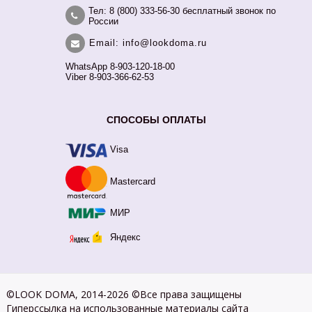
Тел: 8 (800) 333-56-30 бесплатный звонок по
России
Email: info@lookdoma.ru
WhatsApp 8-903-120-18-00
Viber 8-903-366-62-53
СПОСОБЫ ОПЛАТЫ
Visa
Mastercard
МИР
Яндекс
©LOOK DOMA, 2014-2026 ©Все права защищены
Гиперссылка на использованные материалы сайта