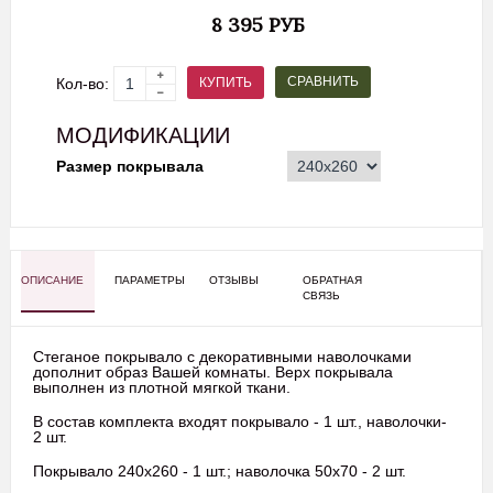
8 395 РУБ
СРАВНИТЬ
КУПИТЬ
Кол-во:
МОДИФИКАЦИИ
Размер покрывала
ОПИСАНИЕ
ПАРАМЕТРЫ
ОТЗЫВЫ
ОБРАТНАЯ
СВЯЗЬ
Стеганое покрывало с декоративными наволочками
дополнит образ Вашей комнаты. Верх покрывала
выполнен из плотной мягкой ткани.
В состав комплекта входят покрывало - 1 шт., наволочки-
2 шт.
Покрывало 240х260 - 1 шт.; наволочка 50х70 - 2 шт.