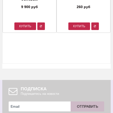
9 900 руб
260 руб
КУПИТЬ
КУПИТЬ
ПОДПИСКА
Подпишитесь на новости