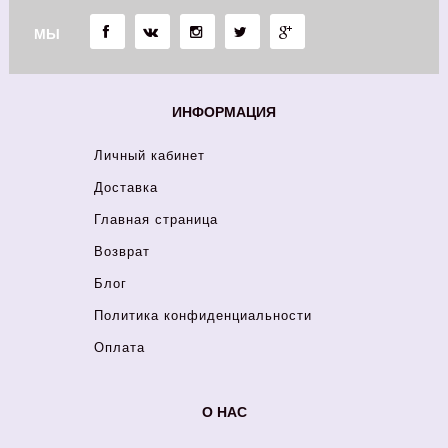
МЫ
ИНФОРМАЦИЯ
Личный кабинет
Доставка
Главная страница
Возврат
Блог
Политика конфиденциальности
Оплата
О НАС