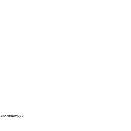
его монитора.