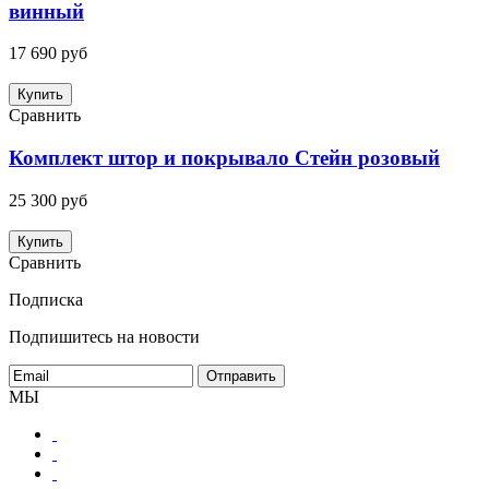
винный
17 690 руб
Купить
Сравнить
Комплект штор и покрывало Стейн розовый
25 300 руб
Купить
Сравнить
Подписка
Подпишитесь на новости
МЫ