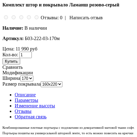
Комплект штор и покрывало Ламанш розово-серый
Отзывы: 0
|
Написать отзыв
Наличие:
В наличии
Артикул:
Б03-222-03-170м
Цена:
11 990 руб
Кол-во:
Купить
Сравнить
Модификации
Ширина
Размер покрывала
Описание
Параметры
Изменение высоты
Отзывы
Обратная связь
Комбинированные плотные портьеры с подхватами из декоративной матовой ткани софт.
Портьеры пошиты на универсальной шторной ленте, то есть можно повесить на крючки