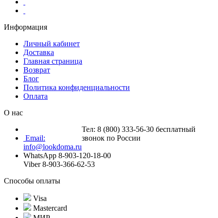
Информация
Личный кабинет
Доставка
Главная страница
Возврат
Блог
Политика конфиденциальности
Оплата
О нас
Тел: 8 (800) 333-56-30 бесплатный
Email:
звонок по России
info@lookdoma.ru
WhatsApp 8-903-120-18-00
Viber 8-903-366-62-53
Способы оплаты
Visa
Mastercard
МИР