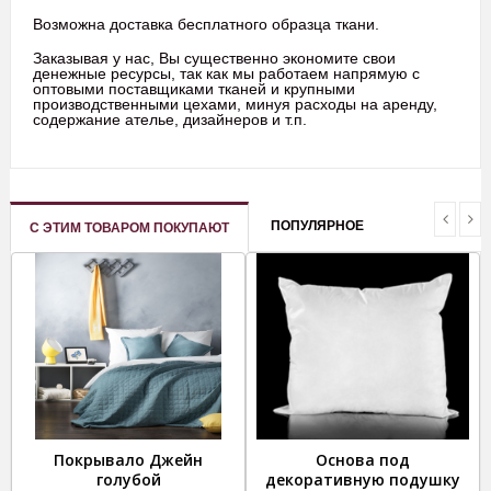
Возможна доставка бесплатного образца ткани.
Заказывая у нас, Вы существенно экономите свои
денежные ресурсы, так как мы работаем напрямую с
оптовыми поставщиками тканей и крупными
производственными цехами, минуя расходы на аренду,
содержание ателье, дизайнеров и т.п.
ПОПУЛЯРНОЕ
С ЭТИМ ТОВАРОМ ПОКУПАЮТ
Покрывало Джейн
Основа под
голубой
декоративную подушку