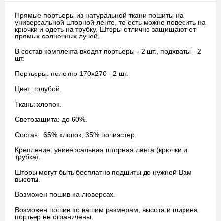
Прямые портьеры из натуральной ткани пошиты на
универсальной шторной ленте, то есть можно повесить на
крючки и одеть на трубку. Шторы отлично защищают от
прямых солнечных лучей.
В состав комплекта входят портьеры - 2 шт., подхваты - 2
шт.
Портьеры: полотно 170х270 - 2 шт.
Цвет: голубой.
Ткань: хлопок.
Светозащита: до 60%.
Состав: 65% хлопок, 35% полиэстер.
Крепление: универсальная шторная лента (крючки и
трубка).
Шторы могут быть бесплатно подшиты до нужной Вам
высоты.
Возможен пошив на люверсах.
Возможен пошив по вашим размерам, высота и ширина
портьер не ограничены.