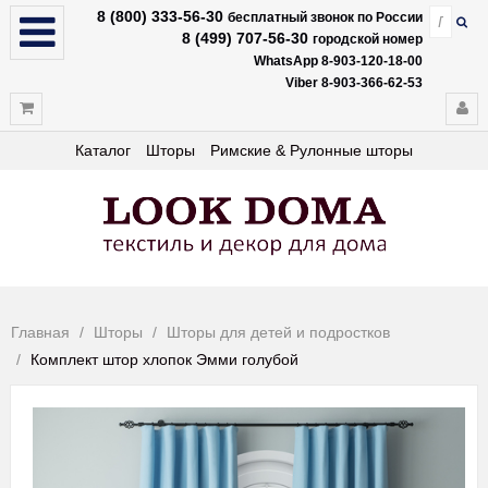
8 (800) 333-56-30
бесплатный звонок по России
8 (499) 707-56-30
городской номер
WhatsApp 8-903-120-18-00
Viber 8-903-366-62-53
Каталог
Шторы
Римские & Рулонные шторы
Главная
Шторы
Шторы для детей и подростков
Комплект штор хлопок Эмми голубой