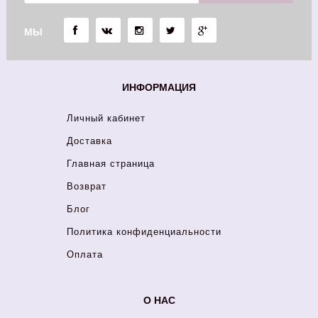
МЫ
ИНФОРМАЦИЯ
Личный кабинет
Доставка
Главная страница
Возврат
Блог
Политика конфиденциальности
Оплата
О НАС