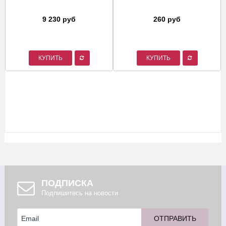
9 230 руб
260 руб
КУПИТЬ
КУПИТЬ
ПОДПИСКА
Подпишитесь на новости