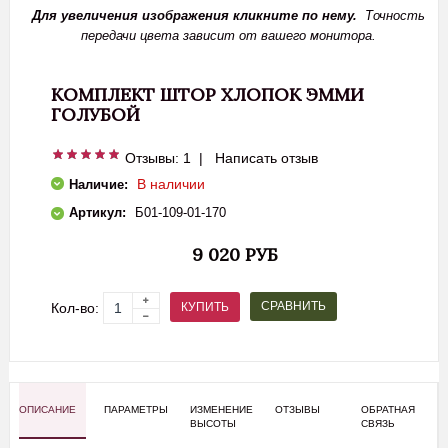
Для увеличения изображения кликните по нему.
Точность
передачи цвета зависит от вашего монитора.
КОМПЛЕКТ ШТОР ХЛОПОК ЭММИ
ГОЛУБОЙ
Отзывы: 1
|
Написать отзыв
В наличии
Наличие:
Артикул:
Б01-109-01-170
9 020 РУБ
СРАВНИТЬ
КУПИТЬ
Кол-во:
ОПИСАНИЕ
ПАРАМЕТРЫ
ИЗМЕНЕНИЕ
ОТЗЫВЫ
ОБРАТНАЯ
ВЫСОТЫ
СВЯЗЬ