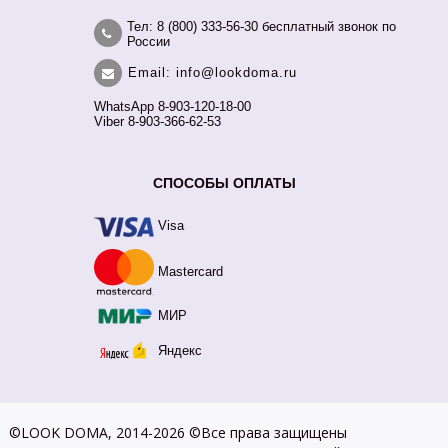
Тел: 8 (800) 333-56-30 бесплатный звонок по
России
Email: info@lookdoma.ru
WhatsApp 8-903-120-18-00
Viber 8-903-366-62-53
СПОСОБЫ ОПЛАТЫ
Visa
Mastercard
МИР
Яндекс
©LOOK DOMA, 2014-2026 ©Все права защищены