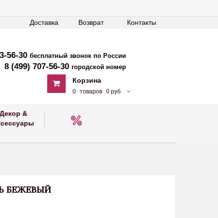
Доставка
Возврат
Контакты
33-56-30
бесплатный звонок по России
8 (499) 707-56-30
городской номер
Корзина
0
товаров
0 руб
Декор &
ксессуары
ЛЬ БЕЖЕВЫЙ