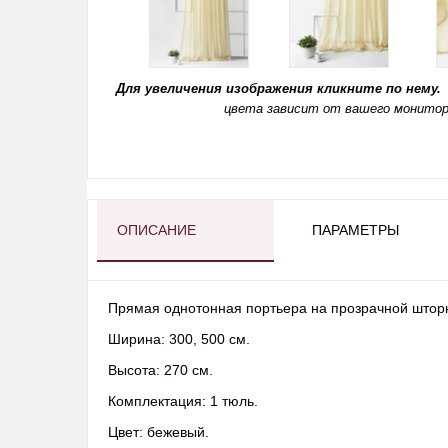
Для увеличения изображения кликните по нему.
цвета зависит от вашего монитор
ОПИСАНИЕ
ПАРАМЕТРЫ
Прямая однотонная портьера на прозрачной шторн
Ширина:
300, 500 см.
Высота:
270 см.
Комплектация: 1 тюль.
Цвет: бежевый.