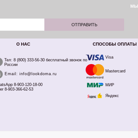
М
О НАС
СПОСОБЫ ОПЛАТЫ
Visa
Тел: 8 (800) 333-56-30 бесплатный звонок по
России
Mastercard
Email: info@lookdoma.ru
atsApp 8-903-120-18-00
МИР
er 8-903-366-62-53
Яндекс