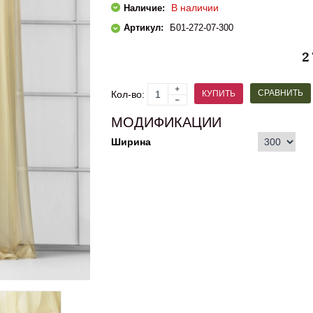
В наличии
Наличие:
Артикул:
Б01-272-07-300
2
СРАВНИТЬ
КУПИТЬ
Кол-во:
МОДИФИКАЦИИ
Ширина