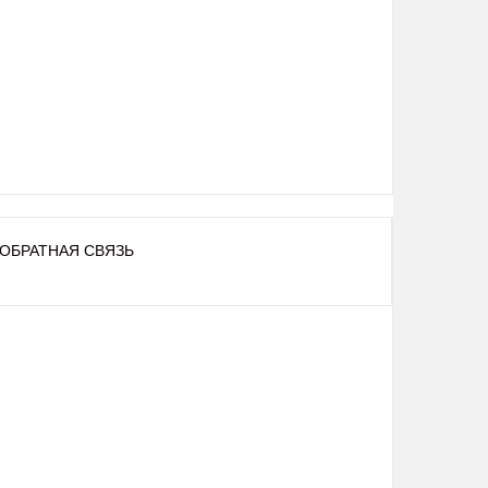
ОБРАТНАЯ СВЯЗЬ