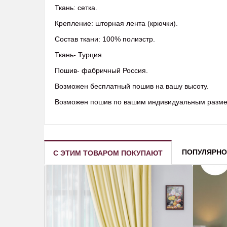
Ткань: сетка.
Крепление: шторная лента (крючки).
Состав ткани: 100% полиэстр.
Ткань- Турция.
Пошив- фабричный Россия.
Возможен бесплатный пошив на вашу высоту.
Возможен пошив по вашим индивидуальным разм
ПОПУЛЯРНО
С ЭТИМ ТОВАРОМ ПОКУПАЮТ