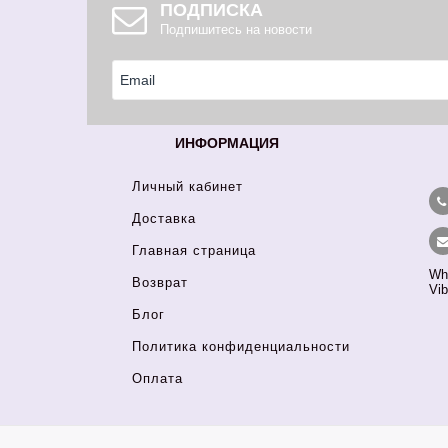
ПОДПИСКА
Подпишитесь на новости
ИНФОРМАЦИЯ
Личный кабинет
Доставка
Главная страница
Wh
Возврат
Vib
Блог
Политика конфиденциальности
Оплата