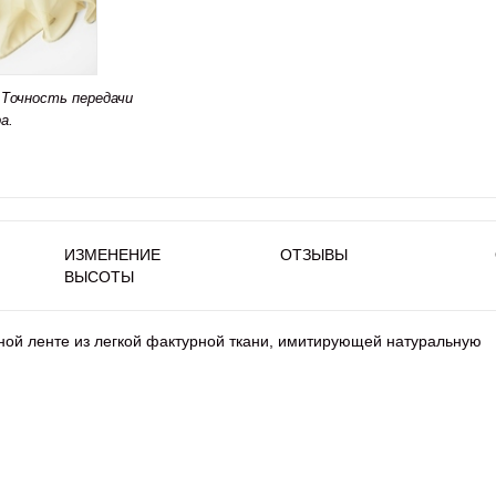
Точность передачи
а.
ИЗМЕНЕНИЕ
ОТЗЫВЫ
ВЫСОТЫ
ой ленте из легкой фактурной ткани, имитирующей натуральную