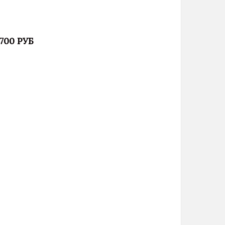
 700 РУБ