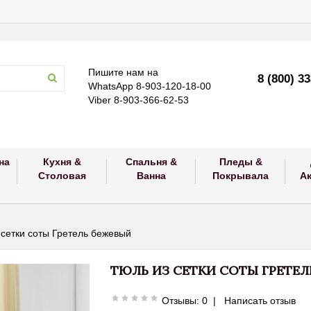
Пишите нам на
8 (800) 3
WhatsApp 8-903-120-18-00
Viber 8-903-366-62-53
на
Кухня &
Спальня &
Пледы &
Столовая
Ванна
Покрывала
А
 сетки соты Гретель бежевый
ТЮЛЬ ИЗ СЕТКИ СОТЫ ГРЕТЕ
Отзывы: 0
|
Написать отзыв