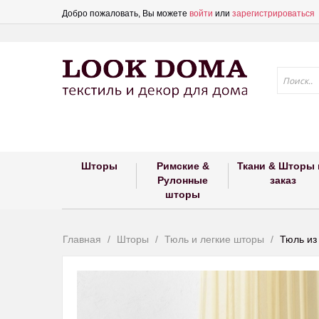
Добро пожаловать, Вы можете
войти
или
зарегистрироваться
Шторы
Римские &
Ткани & Шторы 
Рулонные
заказ
шторы
Главная
Шторы
Тюль и легкие шторы
Тюль из