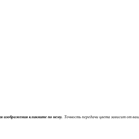
ия изображения кликните по нему.
Точность передачи цвета зависит от ваш