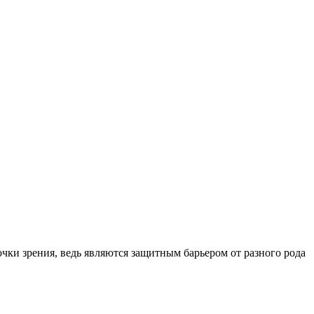
чки зрения, ведь являются защитным барьером от разного рода