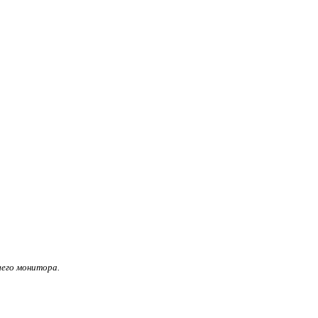
его монитора.