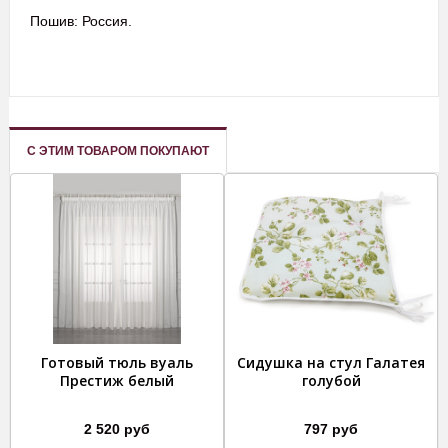
Пошив: Россия.
С ЭТИМ ТОВАРОМ ПОКУПАЮТ
Готовый тюль вуаль
Сидушка на стул Галатея
Престиж белый
голубой
2 520 руб
797 руб