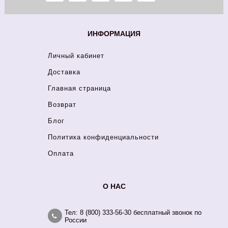
ИНФОРМАЦИЯ
Личный кабинет
Доставка
Главная страница
Возврат
Блог
Политика конфиденциальности
Оплата
О НАС
Тел: 8 (800) 333-56-30 бесплатный звонок по
России