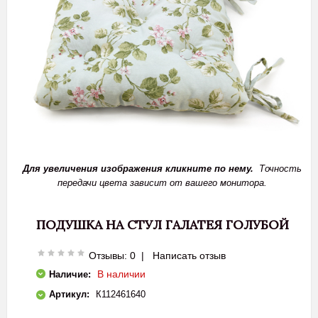
Для увеличения изображения кликните по нему.
Точность
передачи цвета зависит от вашего монитора.
ПОДУШКА НА СТУЛ ГАЛАТЕЯ ГОЛУБОЙ
Отзывы: 0
|
Написать отзыв
В наличии
Наличие:
Артикул:
К112461640