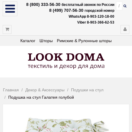
8 (800) 333-56-30
бесплатный звонок по России
8 (499) 707-56-30
городской номер
WhatsApp 8-903-120-18-00
Viber 8-903-366-62-53
Каталог
Шторы
Римские & Рулонные шторы
Главная
Декор & Аксессуары
Подушки на стул
Подушка на стул Галатея голубой