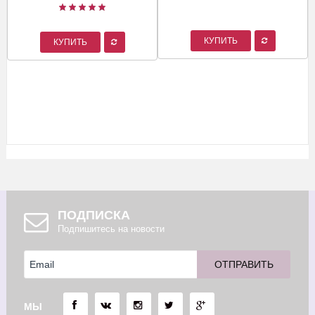
КУПИТЬ
КУПИТЬ
ПОДПИСКА
Подпишитесь на новости
МЫ