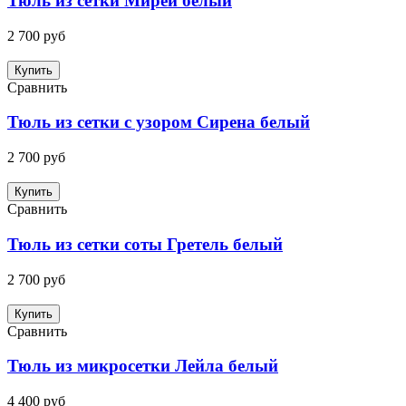
Тюль из сетки Мирей белый
2 700 руб
Купить
Сравнить
Тюль из сетки с узором Сирена белый
2 700 руб
Купить
Сравнить
Тюль из сетки соты Гретель белый
2 700 руб
Купить
Сравнить
Тюль из микросетки Лейла белый
4 400 руб