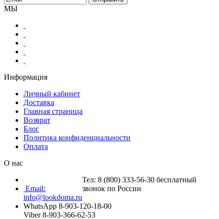
МЫ
Информация
Личный кабинет
Доставка
Главная страница
Возврат
Блог
Политика конфиденциальности
Оплата
О нас
Тел: 8 (800) 333-56-30 бесплатный
Email:
звонок по России
info@lookdoma.ru
WhatsApp 8-903-120-18-00
Viber 8-903-366-62-53