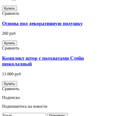
Купить
Сравнить
Основа под декоративную подушку
260 руб
Купить
Сравнить
Комплект штор с подхватами Стейн
шоколадный
13 000 руб
Купить
Сравнить
Подписка
Подпишитесь на новости