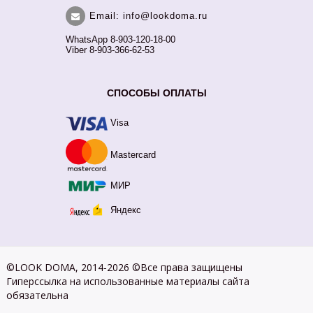
Email: info@lookdoma.ru
WhatsApp 8-903-120-18-00
Viber 8-903-366-62-53
СПОСОБЫ ОПЛАТЫ
Visa
Mastercard
МИР
Яндекс
©LOOK DOMA, 2014-2026 ©Все права защищены
Гиперссылка на использованные материалы сайта
обязательна