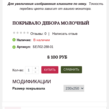
Для увеличения изображения кликните по нему.
Точность
передачи цвета зависит от вашего монитора.
ПОКРЫВАЛО ДЕБОРА МОЛОЧНЫЙ
Отзывы: 0
|
Написать отзыв
В наличии
Наличие:
Артикул:
БЕЛ02-288-01
8 100 РУБ
СРАВНИТЬ
КУПИТЬ
Кол-во:
МОДИФИКАЦИИ
Размер покрывала