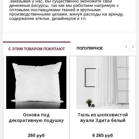
Заказывая у нас, Вы существенно экономите свои
денежные ресурсы, так как мы работаем напрямую с
оптовыми поставщиками тканей и крупными
производственными цехами, минуя расходы на аренду,
содержание ателье, дизайнеров и т.п.
ПОПУЛЯРНОЕ
С ЭТИМ ТОВАРОМ ПОКУПАЮТ
Основа под
Тюль из шелковистой
декоративную подушку
вуали Эдита белый
260 руб
6 265 руб