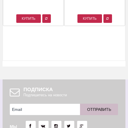
КУПИТЬ
КУПИТЬ
ПОДПИСКА
Подпишитесь на новости
МЫ