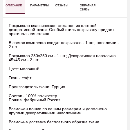
ОПИСАНИЕ
ПАРАМЕТРЫ
ОТЗЫВЫ
ОБРАТНАЯ
СВЯЗЬ
Покрывало классическое стеганое из плотной
декоративной ткани. Особый стиль покрывалу придает
оригинальная стежка.
В состав комплекта входят покрывало - 1 шт., наволочки -
2 шт.
Покрывало 230х250 см - 1 шт.; Декоративная наволочка
45х45 см - 2 шт.
Цвет: молочный.
Ткань: софт.
Производитель ткани: Турция
Состав - 100% полиэстер.
Пошив: фабричный Россия
Возможен пошив по вашим размерам и дополнено
другими декоративными наволочками.
Возможна доставка бесплатного образца ткани.