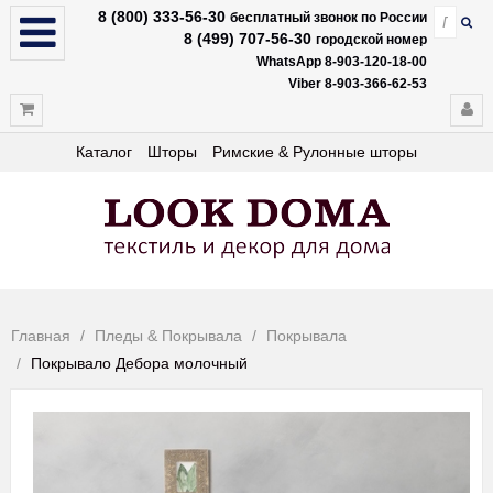
8 (800) 333-56-30
бесплатный звонок по России
8 (499) 707-56-30
городской номер
WhatsApp 8-903-120-18-00
Viber 8-903-366-62-53
Каталог
Шторы
Римские & Рулонные шторы
Главная
Пледы & Покрывала
Покрывала
Покрывало Дебора молочный