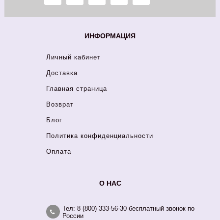
ИНФОРМАЦИЯ
Личный кабинет
Доставка
Главная страница
Возврат
Блог
Политика конфиденциальности
Оплата
О НАС
Тел: 8 (800) 333-56-30 бесплатный звонок по
России