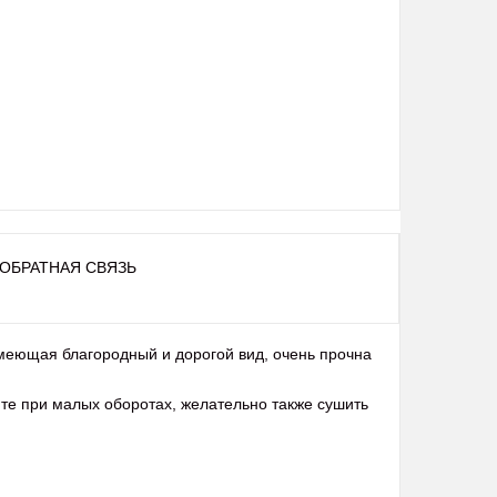
ОБРАТНАЯ СВЯЗЬ
меющая благородный и дорогой вид, очень прочна
йте при малых оборотах, желательно также сушить