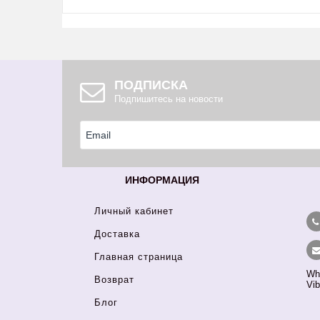
ПОДПИСКА
Подпишитесь на новости
ИНФОРМАЦИЯ
Личный кабинет
Доставка
Главная страница
Wh
Возврат
Vib
Блог