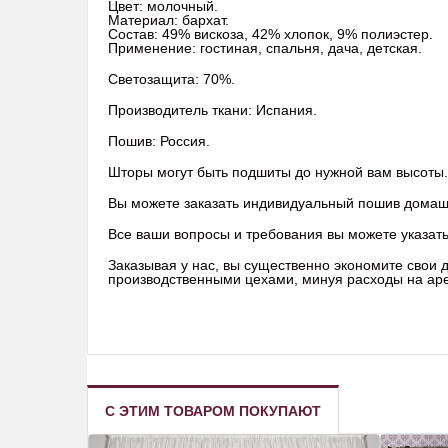
Цвет: молочный.
Материал: бархат.
Состав: 49% вискоза, 42% хлопок, 9% полиэстер.
Применение: гостиная, спальня, дача, детская.
Светозащита: 70%.
Производитель ткани: Испания.
Пошив: Россия.
Шторы могут быть подшиты до нужной вам высоты.
Вы можете заказать индивидуальный пошив домашне
Все ваши вопросы и требования вы можете указать 
Заказывая у нас, вы существенно экономите свои
производственными цехами, минуя расходы на арен
С ЭТИМ ТОВАРОМ ПОКУПАЮТ