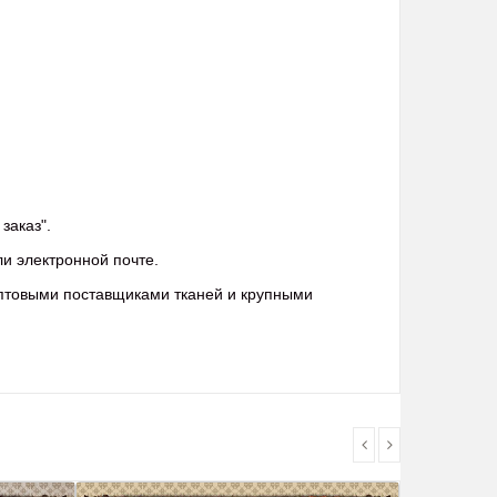
заказ".
ли электронной почте.
оптовыми поставщиками тканей и крупными