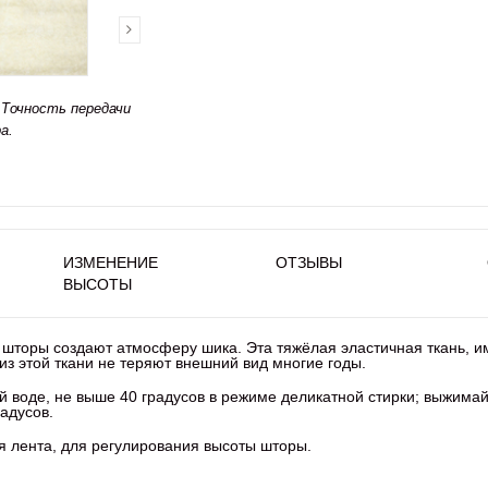
Точность передачи
а.
ИЗМЕНЕНИЕ
ОТЗЫВЫ
ВЫСОТЫ
шторы создают атмосферу шика. Эта тяжёлая эластичная ткань, и
из этой ткани не теряют внешний вид многие годы.
й воде, не выше 40 градусов в режиме деликатной стирки; выжима
адусов.
ая лента, для регулирования высоты шторы.