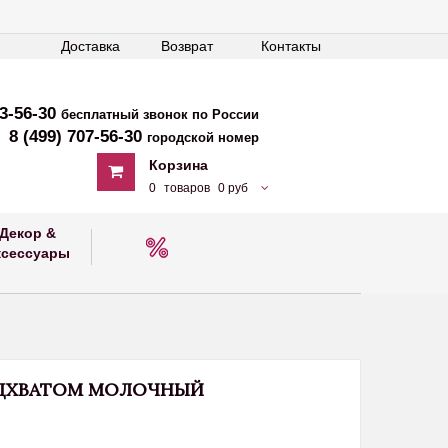
Доставка
Возврат
Контакты
33-56-30
бесплатный звонок по России
8 (499) 707-56-30
городской номер
Корзина
0
товаров
0 руб
Декор &
ксессуары
ОДХВАТОМ МОЛОЧНЫЙ