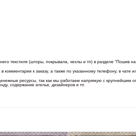
го текстиля (шторы, покрывала, чехлы и тп) в разделе "Пошив на 
в комментарии к заказу, а также по указанному телефону, в чате и
 денежные ресурсы, так как мы работаем напрямую с крупнейшим 
ду, содержание ателье, дизайнеров и тп.