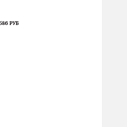
 586 РУБ