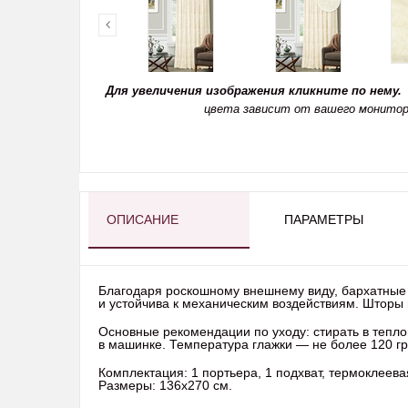
Для увеличения изображения кликните по нему.
цвета зависит от вашего монитор
ОПИСАНИЕ
ПАРАМЕТРЫ
Благодаря роскошному внешнему виду, бархатные 
и устойчива к механическим воздействиям. Шторы 
Основные рекомендации по уходу: стирать в тепло
в машинке. Температура глажки — не более 120 гр
Комплектация: 1 портьера, 1 подхват, термоклеев
Размеры: 136х270 см.