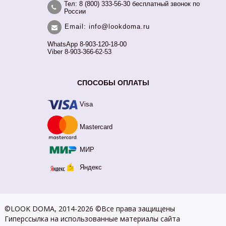
Тел: 8 (800) 333-56-30 бесплатный звонок по
России
Email: info@lookdoma.ru
WhatsApp 8-903-120-18-00
Viber 8-903-366-62-53
СПОСОБЫ ОПЛАТЫ
Visa
Mastercard
МИР
Яндекс
©LOOK DOMA, 2014-2026 ©Все права защищены
Гиперссылка на использованные материалы сайта