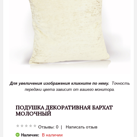
Для увеличения изображения кликните по нему.
Точность
передачи цвета зависит от вашего монитора.
ПОДУШКА ДЕКОРАТИВНАЯ БАРХАТ
МОЛОЧНЫЙ
Отзывы: 0
|
Написать отзыв
В наличии
Наличие: