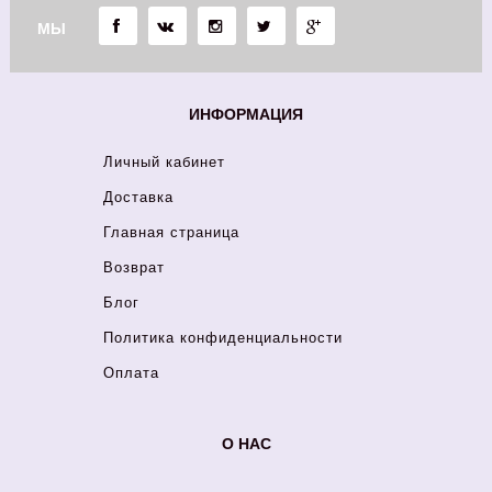
МЫ
ИНФОРМАЦИЯ
Личный кабинет
Доставка
Главная страница
Возврат
Блог
Политика конфиденциальности
Оплата
О НАС