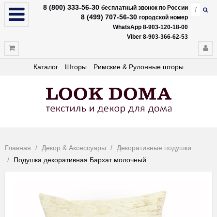
8 (800) 333-56-30
бесплатный звонок по России
8 (499) 707-56-30
городской номер
WhatsApp 8-903-120-18-00
Viber 8-903-366-62-53
Каталог
Шторы
Римские & Рулонные шторы
Главная
Декор & Аксессуары
Декоративные подушки
Подушка декоративная Бархат молочный