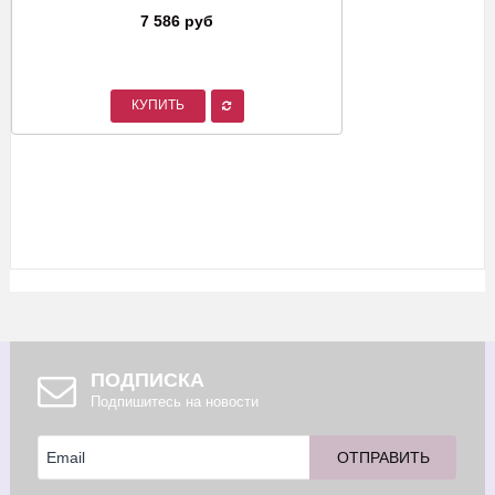
7 586 руб
КУПИТЬ
ПОДПИСКА
Подпишитесь на новости