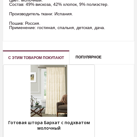
Состав: 49% вискоза, 42% хлопок, 9% полиэстер.
Производитель ткани: Испания.
Пошив: Россия.
Применение: гостиная, спальня, детская, дача.
ПОПУЛЯРНОЕ
С ЭТИМ ТОВАРОМ ПОКУПАЮТ
Готовая штора Бархат с подхватом
молочный