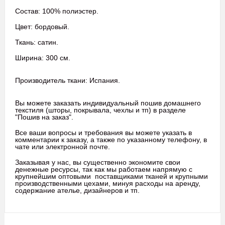
Состав: 100% полиэстер.
Цвет: бордовый.
Ткань: сатин.
Ширина: 300 см.
Производитель ткани: Испания.
Вы можете заказать индивидуальный пошив домашнего
текстиля (шторы, покрывала, чехлы и тп) в разделе
"Пошив на заказ".
Все ваши вопросы и требования вы можете указать в
комментарии к заказу, а также по указанному телефону, в
чате или электронной почте.
Заказывая у нас, вы существенно экономите свои
денежные ресурсы, так как мы работаем напрямую с
крупнейшим оптовыми поставщиками тканей и крупными
производственными цехами, минуя расходы на аренду,
содержание ателье, дизайнеров и тп.