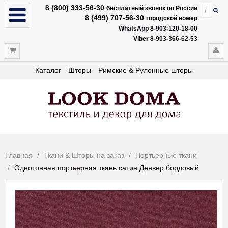
8 (800) 333-56-30
бесплатный звонок по России
8 (499) 707-56-30
городской номер
WhatsApp 8-903-120-18-00
Viber 8-903-366-62-53
Каталог
Шторы
Римские & Рулонные шторы
Главная
Ткани & Шторы на заказ
Портьерные ткани
Однотонная портьерная ткань сатин Денвер бордовый