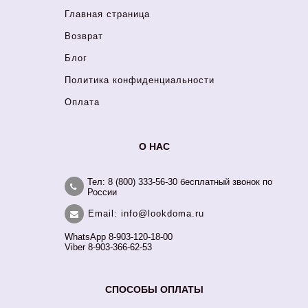
Главная страница
Возврат
Блог
Политика конфиденциальности
Оплата
О НАС
Тел: 8 (800) 333-56-30 бесплатный звонок по
России
Email: info@lookdoma.ru
WhatsApp 8-903-120-18-00
Viber 8-903-366-62-53
СПОСОБЫ ОПЛАТЫ