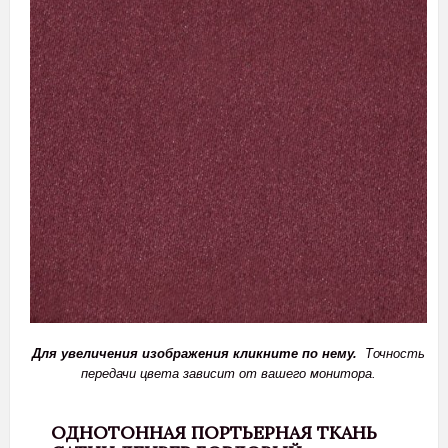
Для увеличения изображения кликните по нему.
Точность
передачи цвета зависит от вашего монитора.
ОДНОТОННАЯ ПОРТЬЕРНАЯ ТКАНЬ