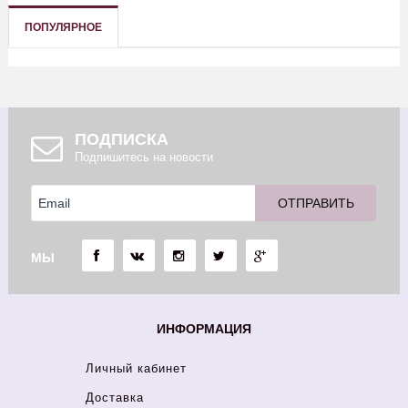
ПОПУЛЯРНОЕ
ПОДПИСКА
Подпишитесь на новости
МЫ
ИНФОРМАЦИЯ
Личный кабинет
Доставка