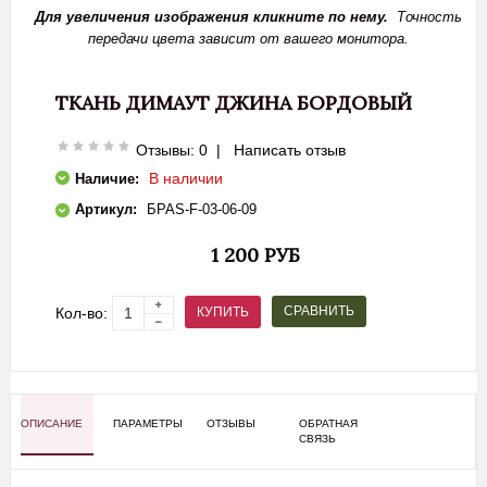
Для увеличения изображения кликните по нему.
Точность
передачи цвета зависит от вашего монитора.
ТКАНЬ ДИМАУТ ДЖИНА БОРДОВЫЙ
Отзывы: 0
|
Написать отзыв
В наличии
Наличие:
Артикул:
БPAS-F-03-06-09
1 200 РУБ
СРАВНИТЬ
КУПИТЬ
Кол-во:
ОПИСАНИЕ
ПАРАМЕТРЫ
ОТЗЫВЫ
ОБРАТНАЯ
СВЯЗЬ