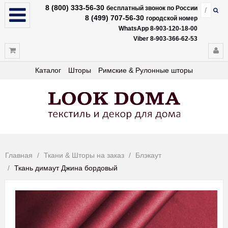
8 (800) 333-56-30
бесплатный звонок по России
8 (499) 707-56-30
городской номер
WhatsApp 8-903-120-18-00
Viber 8-903-366-62-53
Каталог
Шторы
Римские & Рулонные шторы
Главная
Ткани & Шторы на заказ
Блэкаут
Ткань димаут Джина бордовый