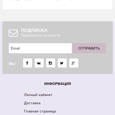
ПОДПИСКА
Подпишитесь на новости
МЫ
ИНФОРМАЦИЯ
Личный кабинет
Доставка
Главная страница