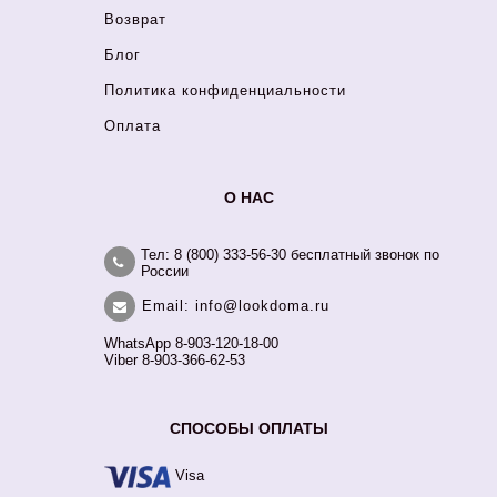
Возврат
Блог
Политика конфиденциальности
Оплата
О НАС
Тел: 8 (800) 333-56-30 бесплатный звонок по
России
Email: info@lookdoma.ru
WhatsApp 8-903-120-18-00
Viber 8-903-366-62-53
СПОСОБЫ ОПЛАТЫ
Visa