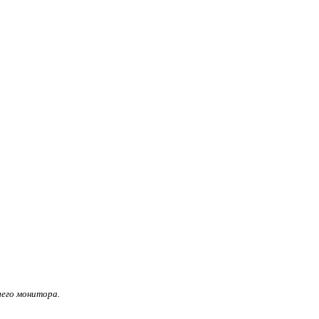
его монитора.