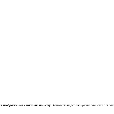
ия изображения кликните по нему.
Точность передачи цвета зависит от ваш