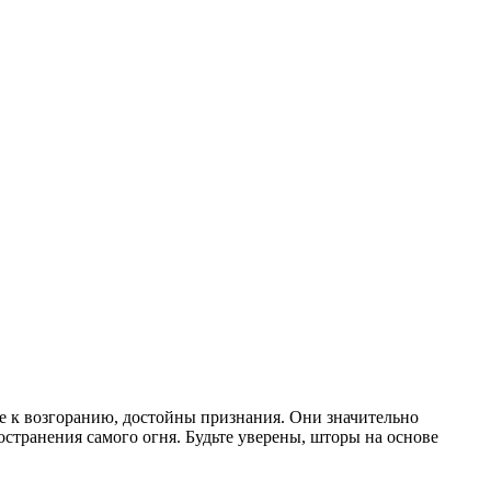
е к возгоранию, достойны признания. Они значительно
странения самого огня. Будьте уверены, шторы на основе