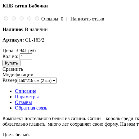
КПБ сатин Бабочки
Отзывы: 0
|
Написать отзыв
Наличие:
В наличии
Артикул:
CL-163/2
Цена:
3 941 руб
Кол-во:
Купить
Сравнить
Модификации
Размер
Описание
Параметры
Отзывы
Обратная связь
Комплект постельного белья из сатина. Сатин – король среди 
обязательно гладить, много лет сохраняет свою форму. На нем 
Цвет: белый.