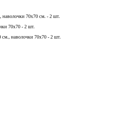
 наволочки 70х70 см. - 2 шт.
ки 70х70 - 2 шт.
 см., наволочки 70х70 - 2 шт.