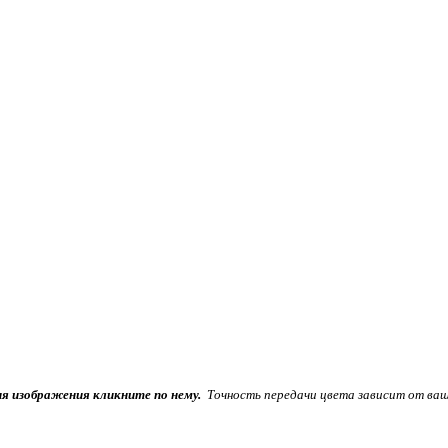
ия изображения кликните по нему.
Точность передачи цвета зависит от ваш