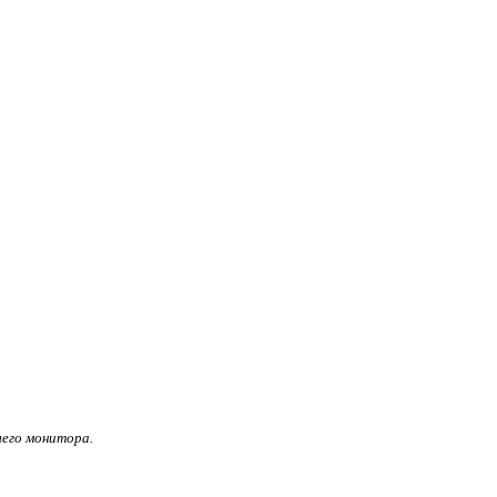
его монитора.