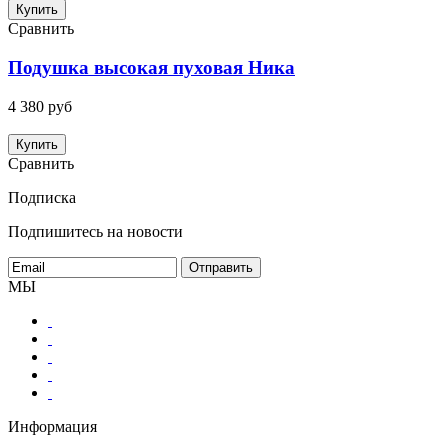
Купить
Сравнить
Подушка высокая пуховая Ника
4 380 руб
Купить
Сравнить
Подписка
Подпишитесь на новости
МЫ
Информация