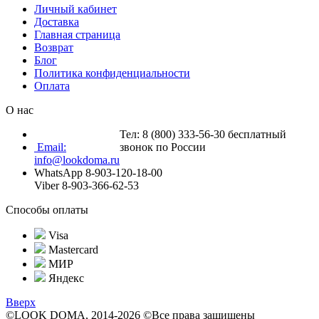
Личный кабинет
Доставка
Главная страница
Возврат
Блог
Политика конфиденциальности
Оплата
О нас
Тел: 8 (800) 333-56-30 бесплатный
Email:
звонок по России
info@lookdoma.ru
WhatsApp 8-903-120-18-00
Viber 8-903-366-62-53
Способы оплаты
Visa
Mastercard
МИР
Яндекс
Вверх
©LOOK DOMA, 2014-2026 ©Все права защищены