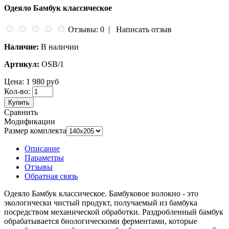
Одеяло Бамбук классическое
Отзывы: 0
|
Написать отзыв
Наличие:
В наличии
Артикул:
OSB/1
Цена:
1 980 руб
Кол-во:
Купить
Сравнить
Модификации
Размер комплекта
Описание
Параметры
Отзывы
Обратная связь
Одеяло Бамбук классическое.
Бамбуковое волокно - это
экологически чистый продукт, получаемый из бамбука
посредством механической обработки. Раздробленный бамбук
обрабатывается биологическими ферментами, которые