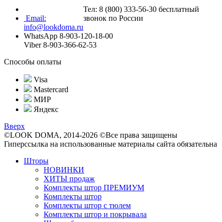
Тел: 8 (800) 333-56-30 бесплатный
Email:
звонок по России
info@lookdoma.ru
WhatsApp 8-903-120-18-00
Viber 8-903-366-62-53
Способы оплаты
Visa
Mastercard
МИР
Яндекс
Вверх
©LOOK DOMA, 2014-2026 ©Все права защищены
Гиперссылка на использованные материалы сайта обязательна
Шторы
НОВИНКИ
ХИТЫ продаж
Комплекты штор ПРЕМИУМ
Комплекты штор
Комплекты штор с тюлем
Комплекты штор и покрывала