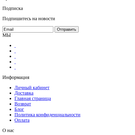
Подписка
Подпишитесь на новости
МЫ
Информация
Личный кабинет
Доставка
Главная страница
Возврат
Блог
Политика конфиденциальности
Оплата
О нас