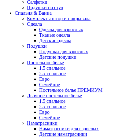
Салфетки
Подушки на стул
Спальня & Ванна
Комплекты штор и покрывала
Одеяла
Одеяла для взрослых
Тканые одеяла
Детские одеяла
Подушки
Подушки для взрослых
Детские подушки
Постельное белье
1,5 спальное
2-х спальное
Евро
Семейное
Постельное белье ПРЕМИУМ
Льняное постельное белье
1,5 спальное
2-х спальное
Евро
Семейное
Наматрасники
Наматрасники для взрослых
Детские наматрасники