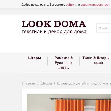
Добро пожаловать, Вы можете
войти
или
зарегистрироваться
Шторы
Римские &
Ткани & Шторы 
Рулонные
заказ
шторы
Главная
Шторы
Шторы для детей и подростков