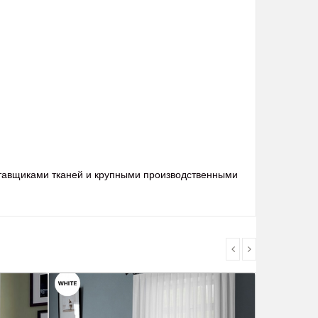
ставщиками тканей и крупными производственными