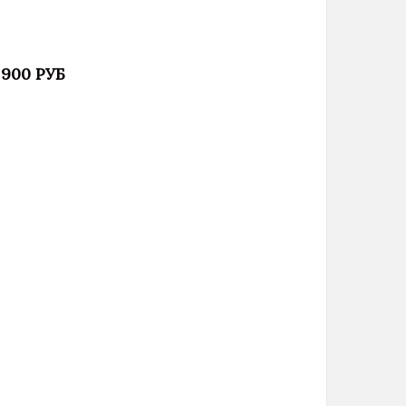
 900 РУБ