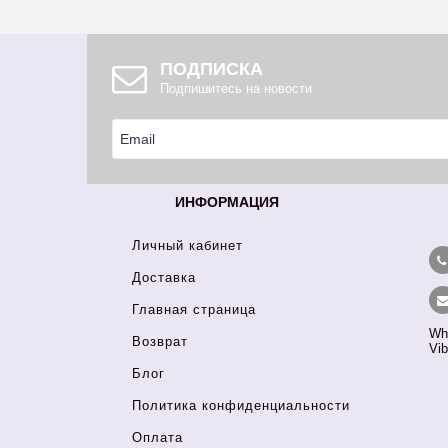
ПОДПИСКА
Подпишитесь на новости
ИНФОРМАЦИЯ
Личный кабинет
Доставка
Главная страница
Wh
Возврат
Vib
Блог
Политика конфиденциальности
Оплата