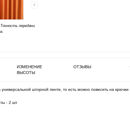
Точность передачи
а.
ИЗМЕНЕНИЕ
ОТЗЫВЫ
ВЫСОТЫ
универсальной шторной ленте, то есть можно повесить на крючки 
ты - 2 шт.