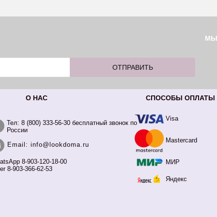
М
О НАС
СПОСОБЫ ОПЛАТЫ
Visa
Тел: 8 (800) 333-56-30 бесплатный звонок по
России
Mastercard
Email: info@lookdoma.ru
atsApp 8-903-120-18-00
МИР
er 8-903-366-62-53
Яндекс