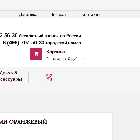
Доставка
Возврат
Контакты
33-56-30
бесплатный звонок по России
8 (499) 707-56-30
городской номер
Корзина
0
товаров
0 руб
Декор &
ксессуары
МИ ОРАНЖЕВЫЙ