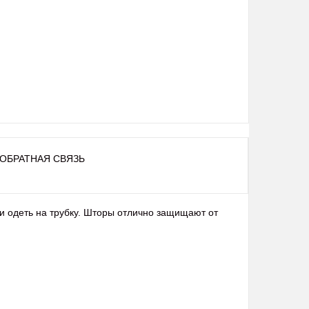
ОБРАТНАЯ СВЯЗЬ
и одеть на трубку. Шторы отлично защищают от