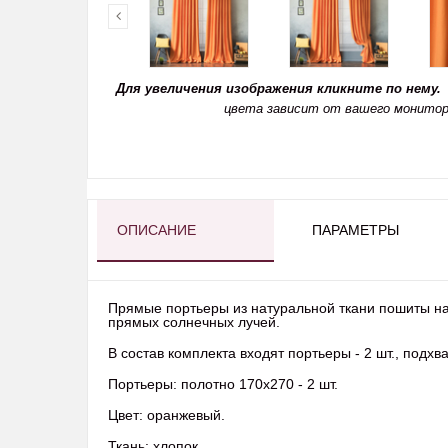
Для увеличения изображения кликните по нему.
цвета зависит от вашего монитор
ОПИСАНИЕ
ПАРАМЕТРЫ
Прямые портьеры из натуральной ткани пошиты на 
прямых солнечных лучей.
В состав комплекта входят портьеры - 2 шт., подхва
Портьеры: полотно 170х270 - 2 шт.
Цвет: оранжевый.
Ткань: хлопок.