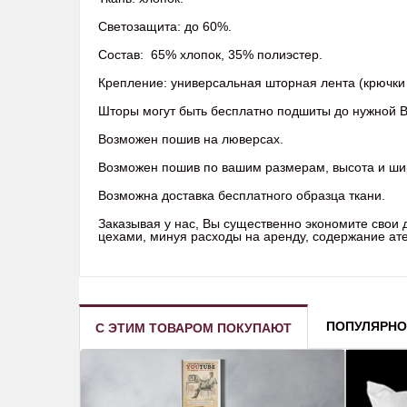
Светозащита: до 60%.
Состав: 65% хлопок, 35% полиэстер.
Крепление: универсальная шторная лента (крючки 
Шторы могут быть бесплатно подшиты до нужной 
Возможен пошив на люверсах.
Возможен пошив по вашим размерам, высота и ши
Возможна доставка бесплатного образца ткани.
Заказывая у нас, Вы существенно экономите свои
цехами, минуя расходы на аренду, содержание ател
ПОПУЛЯРНО
С ЭТИМ ТОВАРОМ ПОКУПАЮТ