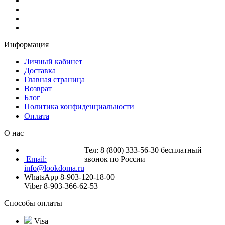
Информация
Личный кабинет
Доставка
Главная страница
Возврат
Блог
Политика конфиденциальности
Оплата
О нас
Тел: 8 (800) 333-56-30 бесплатный
Email:
звонок по России
info@lookdoma.ru
WhatsApp 8-903-120-18-00
Viber 8-903-366-62-53
Способы оплаты
Visa