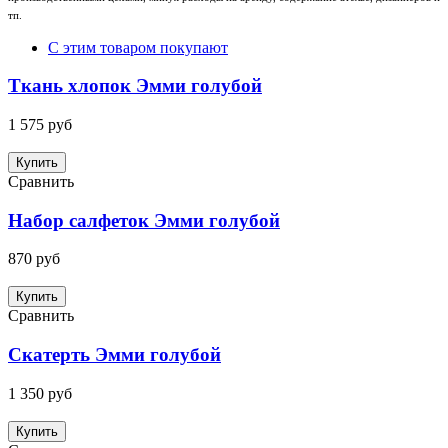
тп.
С этим товаром покупают
Ткань хлопок Эмми голубой
1 575 руб
Купить
Сравнить
Набор салфеток Эмми голубой
870 руб
Купить
Сравнить
Скатерть Эмми голубой
1 350 руб
Купить