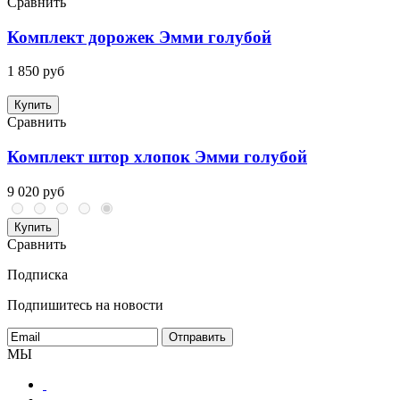
Сравнить
Комплект дорожек Эмми голубой
1 850 руб
Купить
Сравнить
Комплект штор хлопок Эмми голубой
9 020 руб
Купить
Сравнить
Подписка
Подпишитесь на новости
МЫ