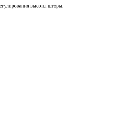
 регулирования высоты шторы.