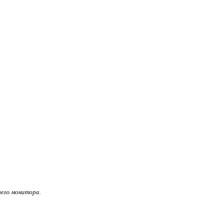
его монитора.