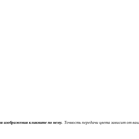
ия изображения кликните по нему.
Точность передачи цвета зависит от ваш