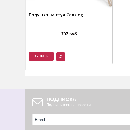
Подушка на стул Cooking
797 руб
КУПИТЬ
ПОДПИСКА
Подпишитесь на новости