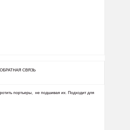
ОБРАТНАЯ СВЯЗЬ
ротить портьеры, не подшивая их. Подходит для