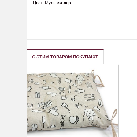
Цвет: Мультиколор.
С ЭТИМ ТОВАРОМ ПОКУПАЮТ