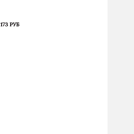
 173 РУБ