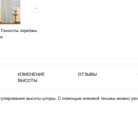
Точность передачи
а.
ИЗМЕНЕНИЕ
ОТЗЫВЫ
ВЫСОТЫ
регулирования высоты шторы. С помощью клеевой тесьмы можно уко
 см.
.
5% Полиэстер.