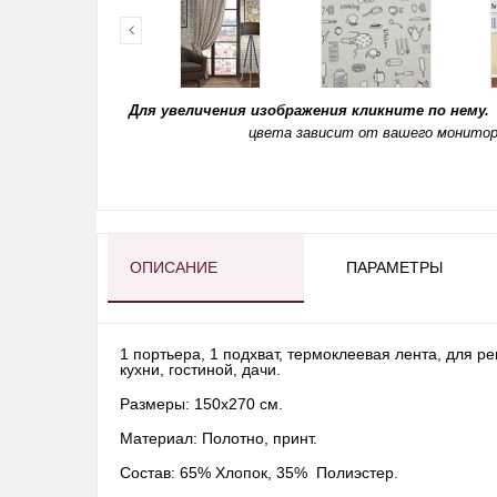
Для увеличения изображения кликните по нему.
цвета зависит от вашего монитор
ОПИСАНИЕ
ПАРАМЕТРЫ
1 портьера, 1 подхват, термоклеевая лента, для 
кухни, гостиной, дачи.
Размеры: 150х270
Материал: Полотно, принт
Состав: 65% Хлопок, 3