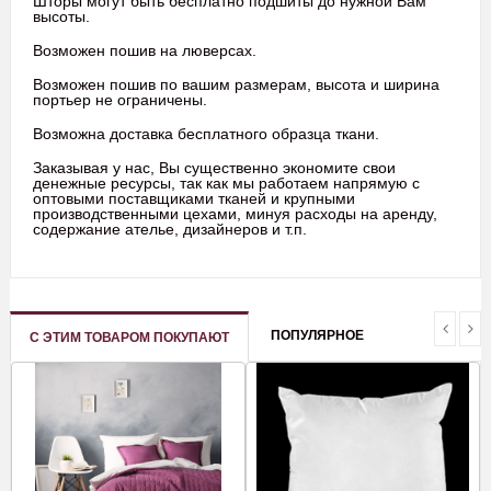
Шторы могут быть бесплатно подшиты до нужной Вам
высоты.
Возможен пошив на люверсах.
Возможен пошив по вашим размерам, высота и ширина
портьер не ограничены.
Возможна доставка бесплатного образца ткани.
Заказывая у нас, Вы существенно экономите свои
денежные ресурсы, так как мы работаем напрямую с
оптовыми поставщиками тканей и крупными
производственными цехами, минуя расходы на аренду,
содержание ателье, дизайнеров и т.п.
ПОПУЛЯРНОЕ
С ЭТИМ ТОВАРОМ ПОКУПАЮТ