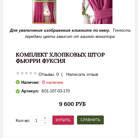
Для увеличения изображения кликните по нему.
Точность
передачи цвета зависит от вашего монитора.
КОМПЛЕКТ ХЛОПКОВЫХ ШТОР
ФЬЮРРИ ФУКСИЯ
Отзывы: 0
|
Написать отзыв
В наличии
Наличие:
Артикул:
Б01-107-03-170
9 600 РУБ
СРАВНИТЬ
КУПИТЬ
Кол-во: