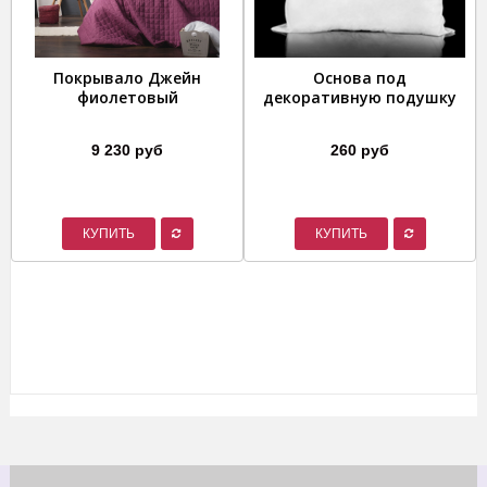
Покрывало Джейн
Основа под
фиолетовый
декоративную подушку
9 230 руб
260 руб
КУПИТЬ
КУПИТЬ