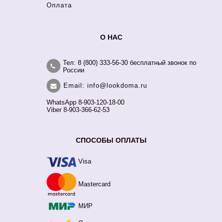
Оплата
О НАС
Тел: 8 (800) 333-56-30 бесплатный звонок по
России
Email: info@lookdoma.ru
WhatsApp 8-903-120-18-00
Viber 8-903-366-62-53
СПОСОБЫ ОПЛАТЫ
Visa
Mastercard
МИР