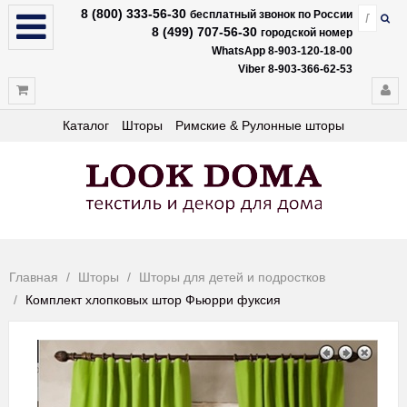
8 (800) 333-56-30
бесплатный звонок по России
8 (499) 707-56-30
городской номер
WhatsApp 8-903-120-18-00
Viber 8-903-366-62-53
Каталог
Шторы
Римские & Рулонные шторы
Главная
Шторы
Шторы для детей и подростков
Комплект хлопковых штор Фьюрри фуксия