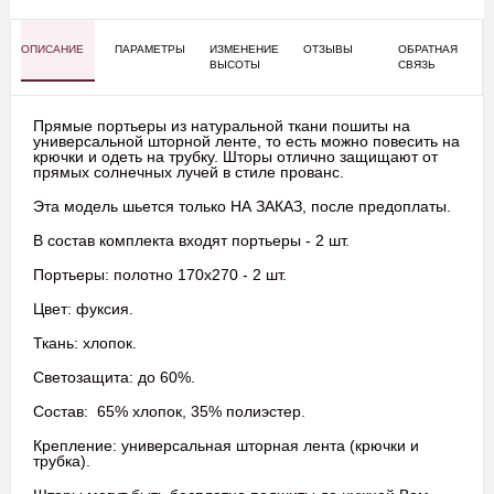
ОПИСАНИЕ
ПАРАМЕТРЫ
ИЗМЕНЕНИЕ
ОТЗЫВЫ
ОБРАТНАЯ
ВЫСОТЫ
СВЯЗЬ
Прямые портьеры из натуральной ткани пошиты на
универсальной шторной ленте, то есть можно повесить на
крючки и одеть на трубку. Шторы отлично защищают от
прямых солнечных лучей в стиле прованс.
Эта модель шьется только НА ЗАКАЗ, после предоплаты.
В состав комплекта входят портьеры - 2 шт.
Портьеры: полотно 170х270 - 2 шт.
Цвет: фуксия.
Ткань: хлопок.
Светозащита: до 60%.
Состав: 65% хлопок, 35% полиэстер.
Крепление: универсальная шторная лента (крючки и
трубка).