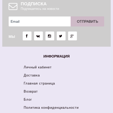
ПОДПИСКА
Подпишитесь на новости
МЫ
ИНФОРМАЦИЯ
Личный кабинет
Доставка
Главная страница
Возврат
Блог
Политика конфиденциальности