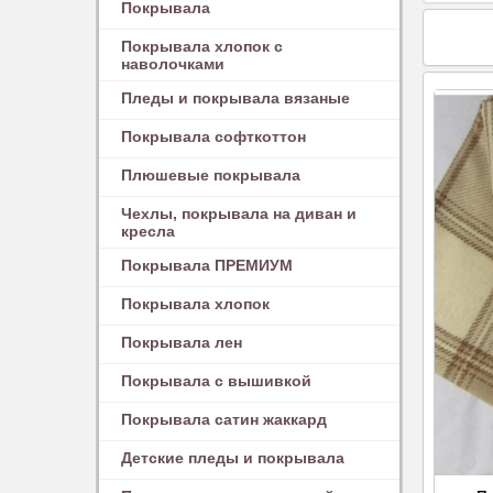
Покрывала
Покрывала хлопок с
наволочками
Пледы и покрывала вязаные
Покрывала софткоттон
Плюшевые покрывала
Чехлы, покрывала на диван и
кресла
Покрывала ПРЕМИУМ
Покрывала хлопок
Покрывала лен
Покрывала с вышивкой
Покрывала сатин жаккард
Детские пледы и покрывала