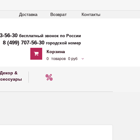
Доставка
Возврат
Контакты
33-56-30
бесплатный звонок по России
8 (499) 707-56-30
городской номер
Корзина
0
товаров
0 руб
Декор &
ксессуары