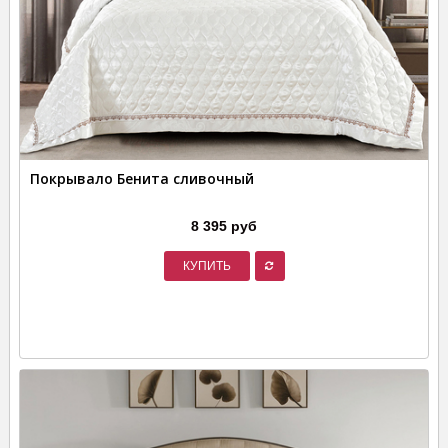
Покрывало Бенита сливочный
8 395 руб
КУПИТЬ