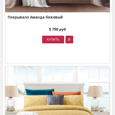
Покрывало Аманда бежевый
5 750 руб
КУПИТЬ