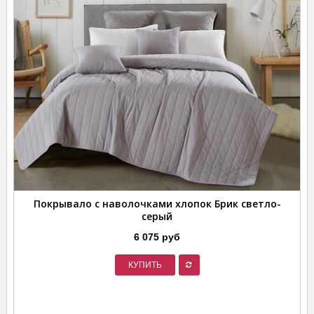
Покрывало с наволочками хлопок Брик светло-
серый
6 075 руб
КУПИТЬ