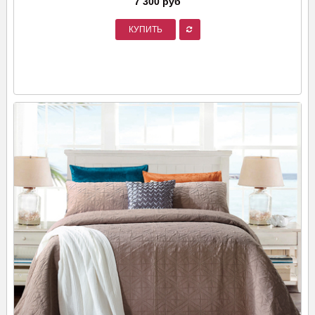
7 300 руб
КУПИТЬ