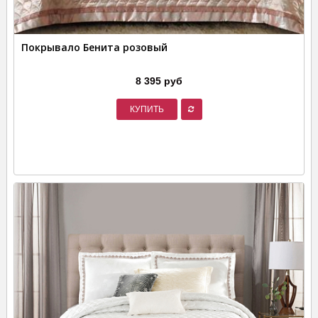
Покрывало Бенита розовый
8 395 руб
КУПИТЬ