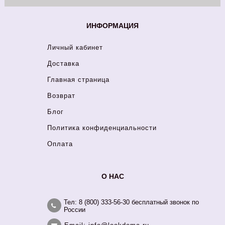
ИНФОРМАЦИЯ
Личный кабинет
Доставка
Главная страница
Возврат
Блог
Политика конфиденциальности
Оплата
О НАС
Тел: 8 (800) 333-56-30 бесплатный звонок по
России