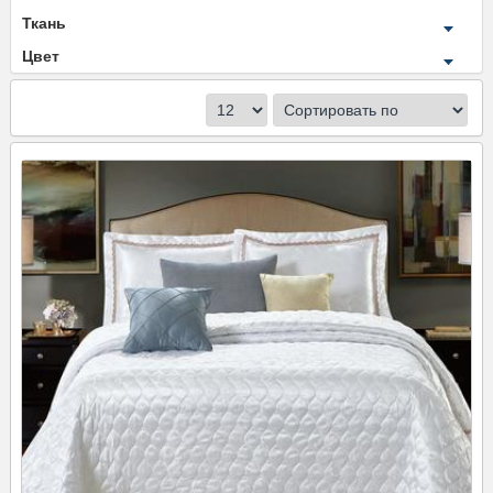
Ткань
Цвет