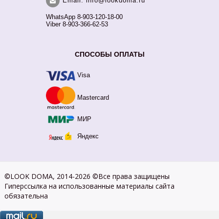
Email: info@lookdoma.ru
WhatsApp 8-903-120-18-00
Viber 8-903-366-62-53
СПОСОБЫ ОПЛАТЫ
Visa
Mastercard
МИР
Яндекс
©LOOK DOMA, 2014-2026 ©Все права защищены
Гиперссылка на использованные материалы сайта
обязательна