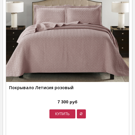
Покрывало Летисия розовый
7 300 руб
КУПИТЬ