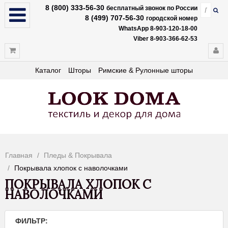
8 (800) 333-56-30
бесплатный звонок по России
8 (499) 707-56-30
городской номер
WhatsApp 8-903-120-18-00
Viber 8-903-366-62-53
Каталог
Шторы
Римские & Рулонные шторы
Главная
Пледы & Покрывала
Покрывала хлопок с наволочками
ПОКРЫВАЛА ХЛОПОК С
НАВОЛОЧКАМИ
ФИЛЬТР: