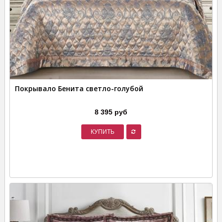
Покрывало Бенита светло-голубой
8 395 руб
КУПИТЬ