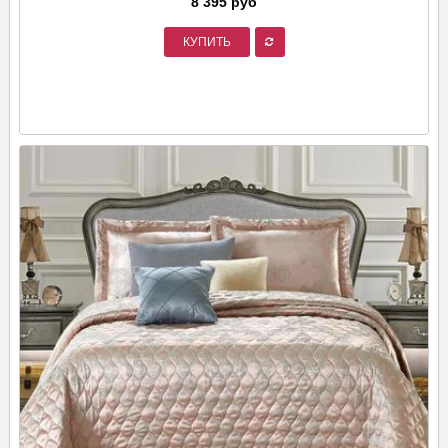
8 395 руб
КУПИТЬ