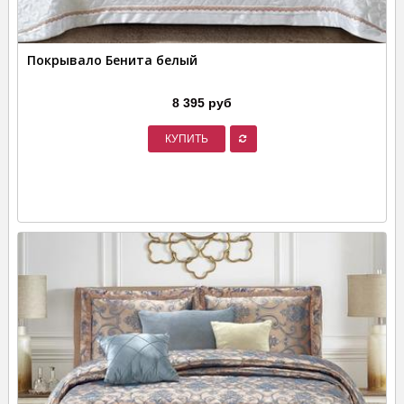
Покрывало Бенита белый
8 395 руб
КУПИТЬ