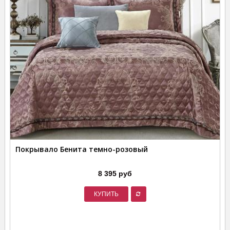
Покрывало Бенита темно-розовый
8 395 руб
КУПИТЬ