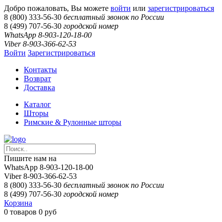
Добро пожаловать, Вы можете
войти
или
зарегистрироваться
8 (800) 333-56-30
бесплатный звонок по России
8 (499) 707-56-30
городской номер
WhatsApp 8-903-120-18-00
Viber 8-903-366-62-53
Войти
Зарегистрироваться
Контакты
Возврат
Доставка
Каталог
Шторы
Римские & Рулонные шторы
Пишите нам на
WhatsApp 8-903-120-18-00
Viber 8-903-366-62-53
8 (800) 333-56-30
бесплатный звонок по России
8 (499) 707-56-30
городской номер
Корзина
0
товаров
0 руб