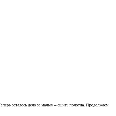
Теперь осталось дело за малым – сшить полотна. Продолжаем