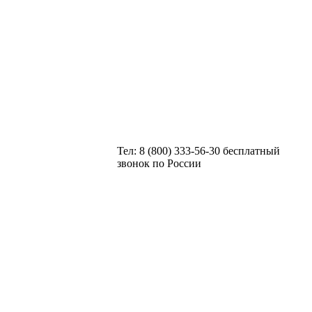
Тел: 8 (800) 333-56-30 бесплатный
звонок по России