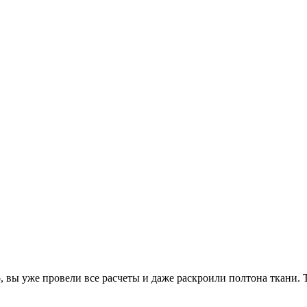
, вы уже провели все расчеты и даже раскроили полтона ткани. 