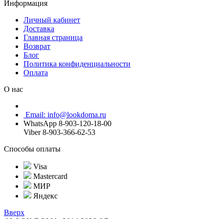
Информация
Личный кабинет
Доставка
Главная страница
Возврат
Блог
Политика конфиденциальности
Оплата
О нас
Email: info@lookdoma.ru
WhatsApp 8-903-120-18-00
Viber 8-903-366-62-53
Способы оплаты
Visa
Mastercard
МИР
Яндекс
Вверх