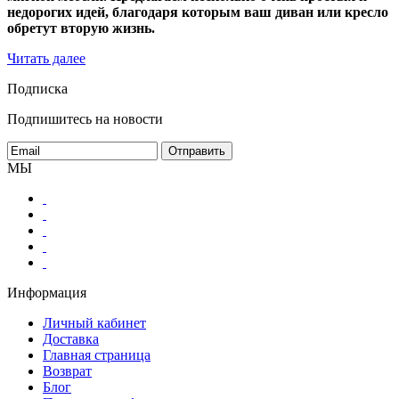
недорогих идей, благодаря которым ваш диван или кресло
обретут вторую жизнь.
Читать далее
Подписка
Подпишитесь на новости
МЫ
Информация
Личный кабинет
Доставка
Главная страница
Возврат
Блог