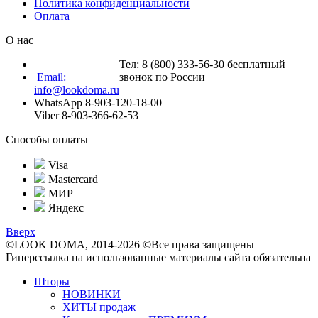
Политика конфиденциальности
Оплата
О нас
Тел: 8 (800) 333-56-30 бесплатный
Email:
звонок по России
info@lookdoma.ru
WhatsApp 8-903-120-18-00
Viber 8-903-366-62-53
Способы оплаты
Visa
Mastercard
МИР
Яндекс
Вверх
©LOOK DOMA, 2014-2026 ©Все права защищены
Гиперссылка на использованные материалы сайта обязательна
Шторы
НОВИНКИ
ХИТЫ продаж