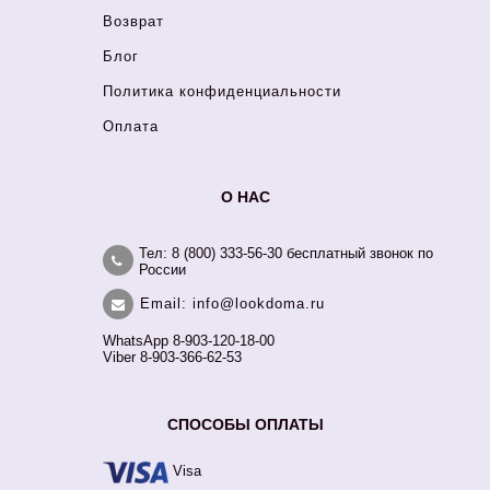
Возврат
Блог
Политика конфиденциальности
Оплата
О НАС
Тел: 8 (800) 333-56-30 бесплатный звонок по
России
Email: info@lookdoma.ru
WhatsApp 8-903-120-18-00
Viber 8-903-366-62-53
СПОСОБЫ ОПЛАТЫ
Visa