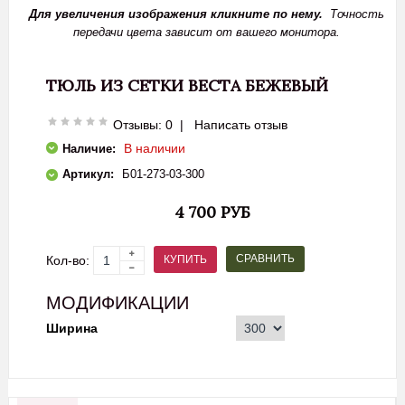
Для увеличения изображения кликните по нему.
Точность
передачи цвета зависит от вашего монитора.
ТЮЛЬ ИЗ СЕТКИ ВЕСТА БЕЖЕВЫЙ
Отзывы: 0
|
Написать отзыв
В наличии
Наличие:
Артикул:
Б01-273-03-300
4 700 РУБ
СРАВНИТЬ
КУПИТЬ
Кол-во:
МОДИФИКАЦИИ
Ширина