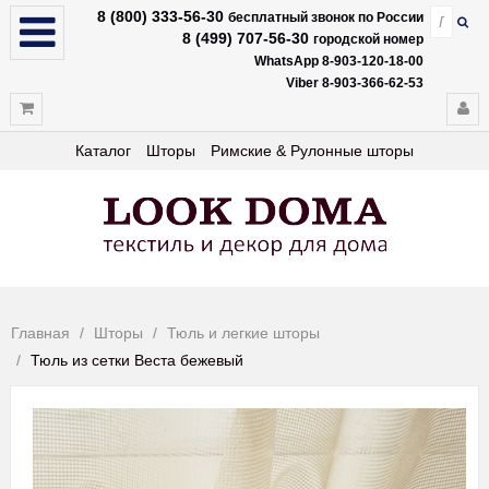
8 (800) 333-56-30
бесплатный звонок по России
8 (499) 707-56-30
городской номер
WhatsApp 8-903-120-18-00
Viber 8-903-366-62-53
Каталог
Шторы
Римские & Рулонные шторы
Главная
Шторы
Тюль и легкие шторы
Тюль из сетки Веста бежевый