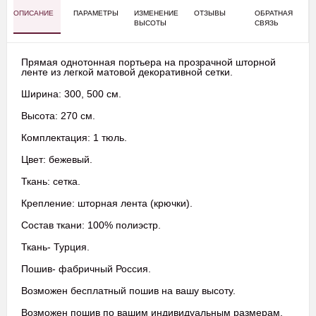
ОПИСАНИЕ
ПАРАМЕТРЫ
ИЗМЕНЕНИЕ
ОТЗЫВЫ
ОБРАТНАЯ
ВЫСОТЫ
СВЯЗЬ
Прямая однотонная портьера на прозрачной шторной
ленте из легкой матовой декоративной сетки.
Ширина:
300, 500 см.
Высота:
270 см.
Комплектация: 1 тюль.
Цвет: бежевый.
Ткань: сетка.
Крепление: шторная лента (крючки).
Состав ткани: 100% полиэстр.
Ткань- Турция.
Пошив- фабричный Россия.
Возможен бесплатный пошив на вашу высоту.
Возможен пошив по вашим индивидуальным размерам.