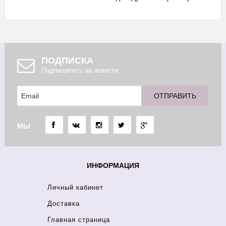
ПОДПИСКА
Подпишитесь на новости
МЫ
ИНФОРМАЦИЯ
Личный кабинет
Доставка
Главная страница