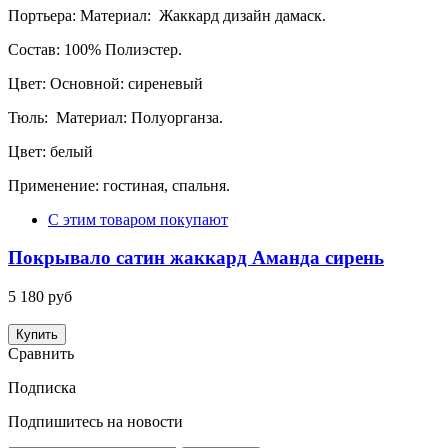
Портьера: Материал: Жаккард дизайн дамаск.
Состав: 100% Полиэстер.
Цвет: Основной: сиреневый
Тюль: Материал: Полуорганза.
Цвет: белый
Применение: гостиная, спальня.
С этим товаром покупают
Покрывало сатин жаккард Аманда сирень
5 180 руб
Купить
Сравнить
Подписка
Подпишитесь на новости