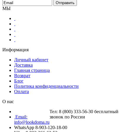
МЫ
Информация
Личный кабинет
Доставка
Главная страница
Возврат
Блог
Политика конфиденциальности
Оплата
О нас
Тел: 8 (800) 333-56-30 бесплатный
Email:
звонок по России
info@lookdoma.ru
WhatsApp 8-903-120-18-00