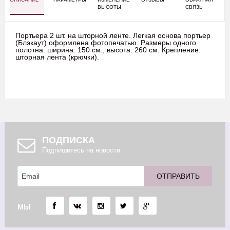
ВЫСОТЫ
СВЯЗЬ
Портьера 2 шт. на шторной ленте. Легкая основа портьер
(Блэкаут) оформлена фотопечатью. Размеры одного
полотна: ширина: 150 см., высота: 260 см. Крепление:
шторная лента (крючки).
ПОДПИСКА
Подпишитесь на новости
МЫ