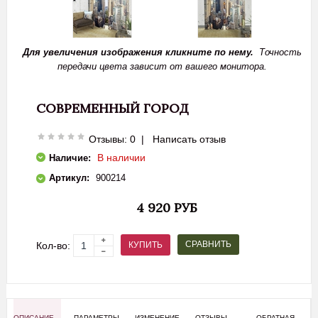
Для увеличения изображения кликните по нему.
Точность
передачи цвета зависит от вашего монитора.
СОВРЕМЕННЫЙ ГОРОД
Отзывы: 0
|
Написать отзыв
В наличии
Наличие:
Артикул:
900214
4 920 РУБ
СРАВНИТЬ
КУПИТЬ
Кол-во:
ОПИСАНИЕ
ПАРАМЕТРЫ
ИЗМЕНЕНИЕ
ОТЗЫВЫ
ОБРАТНАЯ