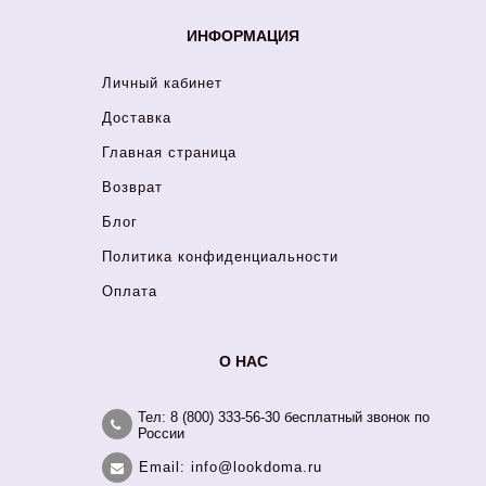
ИНФОРМАЦИЯ
Личный кабинет
Доставка
Главная страница
Возврат
Блог
Политика конфиденциальности
Оплата
О НАС
Тел: 8 (800) 333-56-30 бесплатный звонок по
России
Email: info@lookdoma.ru