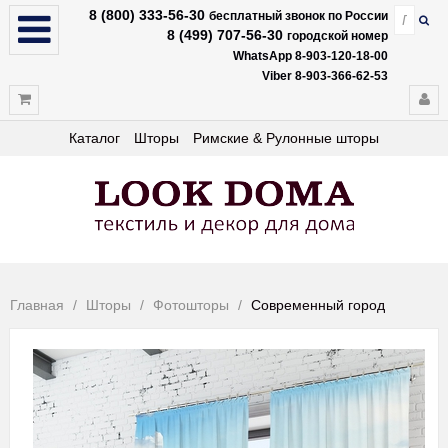
8 (800) 333-56-30
бесплатный звонок по России
8 (499) 707-56-30
городской номер
WhatsApp 8-903-120-18-00
Viber 8-903-366-62-53
Каталог
Шторы
Римские & Рулонные шторы
Главная
Шторы
Фотошторы
Современный город