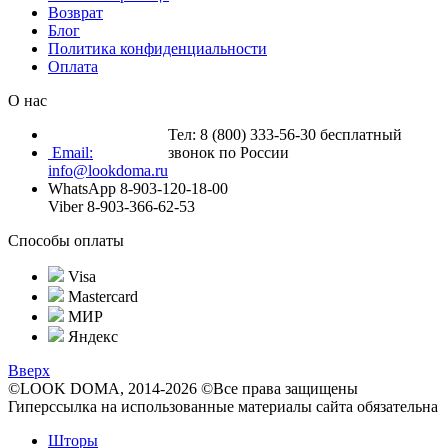
Возврат
Блог
Политика конфиденциальности
Оплата
О нас
Тел: 8 (800) 333-56-30 бесплатный
Email:
звонок по России
info@lookdoma.ru
WhatsApp 8-903-120-18-00
Viber 8-903-366-62-53
Способы оплаты
Visa
Mastercard
МИР
Яндекс
Вверх
©LOOK DOMA, 2014-2026 ©Все права защищены
Гиперссылка на использованные материалы сайта обязательна
Шторы