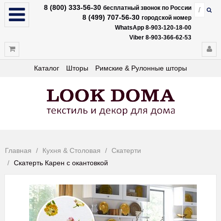
8 (800) 333-56-30
бесплатный звонок по России
8 (499) 707-56-30
городской номер
WhatsApp 8-903-120-18-00
Viber 8-903-366-62-53
Каталог
Шторы
Римские & Рулонные шторы
Главная
Кухня & Столовая
Скатерти
Скатерть Карен с окантовкой