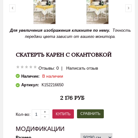
Для увеличения изображения кликните по нему.
Точность
передачи цвета зависит от вашего монитора.
СКАТЕРТЬ КАРЕН С ОКАНТОВКОЙ
Отзывы: 0
|
Написать отзыв
В наличии
Наличие:
Артикул:
К152216650
2 176 РУБ
СРАВНИТЬ
КУПИТЬ
Кол-во:
МОДИФИКАЦИИ
Размер