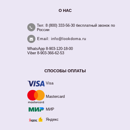
О НАС
Тел: 8 (800) 333-56-30 бесплатный звонок по
России
Email: info@lookdoma.ru
WhatsApp 8-903-120-18-00
Viber 8-903-366-62-53
СПОСОБЫ ОПЛАТЫ
Visa
Mastercard
МИР
Яндекс