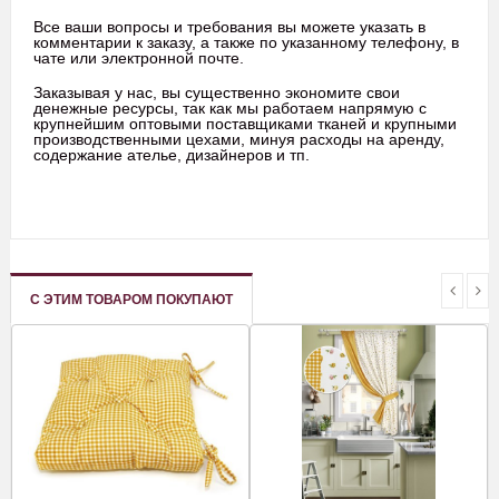
Все ваши вопросы и требования вы можете указать в
комментарии к заказу, а также по указанному телефону, в
чате или электронной почте.
Заказывая у нас, вы существенно экономите свои
денежные ресурсы, так как мы работаем напрямую с
крупнейшим оптовыми поставщиками тканей и крупными
производственными цехами, минуя расходы на аренду,
содержание ателье, дизайнеров и тп.
С ЭТИМ ТОВАРОМ ПОКУПАЮТ