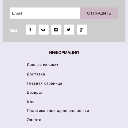
МЫ
ИНФОРМАЦИЯ
Личный кабинет
Доставка
Главная страница
Возврат
Блог
Политика конфиденциальности
Оплата