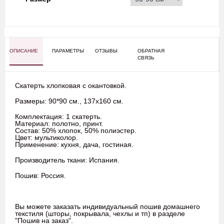
ОПИСАНИЕ
ПАРАМЕТРЫ
ОТЗЫВЫ
ОБРАТНАЯ
СВЯЗЬ
Скатерть хлопковая с окантовкой.
Размеры: 90*90 см., 137х160 см.
Комплектация: 1 скатерть.
Материал: полотно, принт.
Состав: 50% хлопок, 50% полиэстер.
Цвет: мультиколор.
Применение: кухня, дача, гостиная.
Производитель ткани: Испания.
Пошив: Россия.
Вы можете заказать индивидуальный пошив домашнего
текстиля (шторы, покрывала, чехлы и тп) в разделе
"Пошив на заказ".