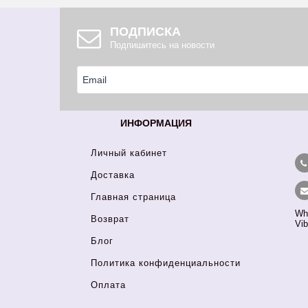
ПОДПИСКА
Подпишитесь на новости
ИНФОРМАЦИЯ
Личный кабинет
Доставка
Главная страница
Wh
Возврат
Vib
Блог
Политика конфиденциальности
Оплата