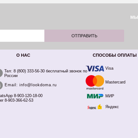
М
О НАС
СПОСОБЫ ОПЛАТЫ
Visa
Тел: 8 (800) 333-56-30 бесплатный звонок по
России
Mastercard
Email: info@lookdoma.ru
atsApp 8-903-120-18-00
МИР
er 8-903-366-62-53
Яндекс