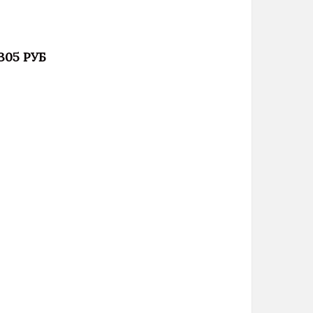
 305 РУБ