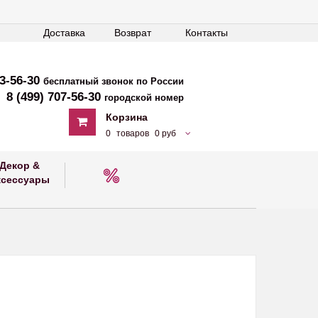
Доставка
Возврат
Контакты
33-56-30
бесплатный звонок по России
8 (499) 707-56-30
городской номер
Корзина
0
товаров
0 руб
Декор &
ксессуары