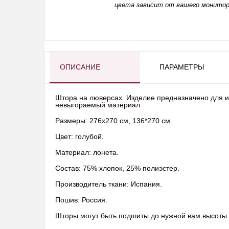
цвета зависит от вашего монитор
ОПИСАНИЕ
ПАРАМЕТРЫ
Штора на люверсах. Изделие предназначено для и
невыгораемый материал.
Размеры: 276x270 см, 136*270 см.
Цвет: голубой.
Материал: лонета.
Состав: 75% хлопок, 25% полиэстер.
Производитель ткани: Испания.
Пошив: Россия.
Шторы могут быть подшиты до нужной вам высоты.