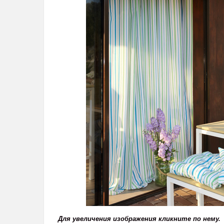
Для увеличения изображения кликните по нему.