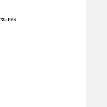
 725 РУБ