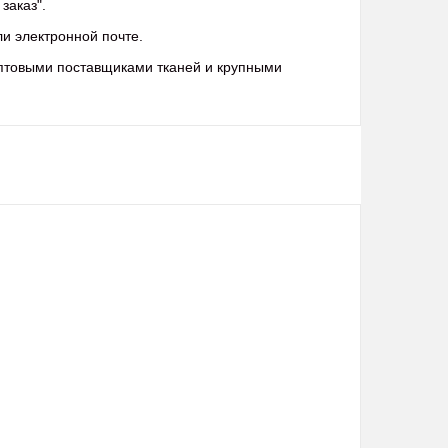
заказ".
ли электронной почте.
оптовыми поставщиками тканей и крупными