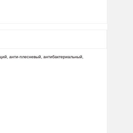
щий, анти-плесневый, антибактериальный,