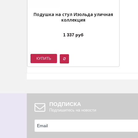
Подушка на стул Изольда уличная
коллекция
1 337 руб
КУПИТЬ
ПОДПИСКА
Подпишитесь на новости