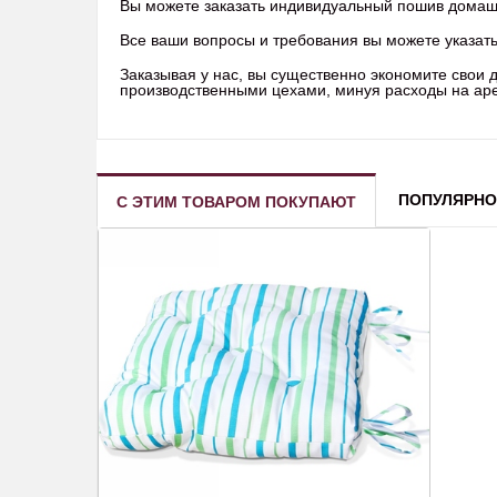
Вы можете заказать индивидуальный пошив домашне
Все ваши вопросы и требования вы можете указать 
Заказывая у нас, вы существенно экономите свои
производственными цехами, минуя расходы на арен
ПОПУЛЯРНО
С ЭТИМ ТОВАРОМ ПОКУПАЮТ