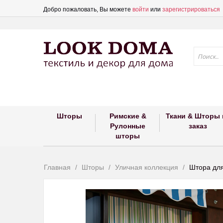
Добро пожаловать, Вы можете
войти
или
зарегистрироваться
Шторы
Римские &
Ткани & Шторы 
Рулонные
заказ
шторы
Главная
Шторы
Уличная коллекция
Штора для