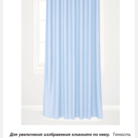
Для увеличения изображения кликните по нему.
Точность