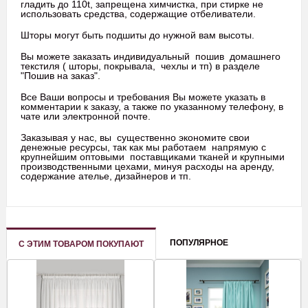
гладить до 110t, запрещена химчистка, при стирке не
использовать средства, содержащие отбеливатели.
Шторы могут быть подшиты до нужной вам высоты.
Вы можете заказать индивидуальный пошив домашнего
текстиля ( шторы, покрывала, чехлы и тп) в разделе
"Пошив на заказ".
Все Ваши вопросы и требования Вы можете указать в
комментарии к заказу, а также по указанному телефону, в
чате или электронной почте.
Заказывая у нас, вы существенно экономите свои
денежные ресурсы, так как мы работаем напрямую с
крупнейшим оптовыми поставщиками тканей и крупными
производственными цехами, минуя расходы на аренду,
содержание ателье, дизайнеров и тп.
ПОПУЛЯРНОЕ
С ЭТИМ ТОВАРОМ ПОКУПАЮТ