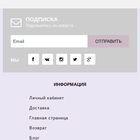
ПОДПИСКА
Подпишитесь на новости
МЫ
ИНФОРМАЦИЯ
Личный кабинет
Доставка
Главная страница
Возврат
Блог