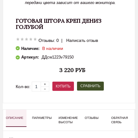
передачи цвета зависит от вашего монитора.
ГОТОВАЯ ШТОРА КРЕП ДЕНИЗ
ГОЛУБОЙ
Отзывы: 0
|
Написать отзыв
В наличии
Наличие:
Артикул:
ДДcw1223v79150
3 220 РУБ
СРАВНИТЬ
КУПИТЬ
Кол-во:
ОПИСАНИЕ
ПАРАМЕТРЫ
ИЗМЕНЕНИЕ
ОТЗЫВЫ
ОБРАТНАЯ
ВЫСОТЫ
СВЯЗЬ