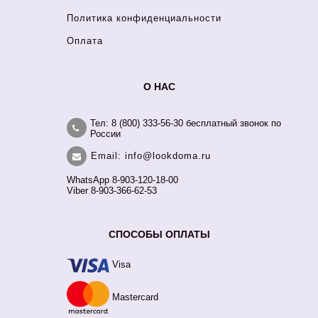
Политика конфиденциальности
Оплата
О НАС
Тел: 8 (800) 333-56-30 бесплатный звонок по
России
Email: info@lookdoma.ru
WhatsApp 8-903-120-18-00
Viber 8-903-366-62-53
СПОСОБЫ ОПЛАТЫ
Visa
Mastercard