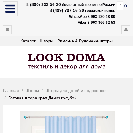
8 (800) 333-56-30
бесплатный звонок по России
8 (499) 707-56-30
городской номер
WhatsApp 8-903-120-18-00
Viber 8-903-366-62-53
Каталог
Шторы
Римские & Рулонные шторы
Главная
Шторы
Шторы для детей и подростков
Готовая штора креп Дениз голубой