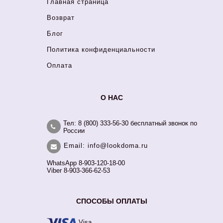
Главная страница
Возврат
Блог
Политика конфиденциальности
Оплата
О НАС
Тел: 8 (800) 333-56-30 бесплатный звонок по
России
Email: info@lookdoma.ru
WhatsApp 8-903-120-18-00
Viber 8-903-366-62-53
СПОСОБЫ ОПЛАТЫ
Visa