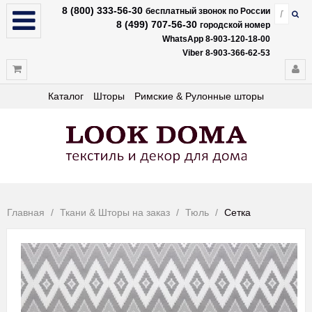
8 (800) 333-56-30
бесплатный звонок по России
8 (499) 707-56-30
городской номер
WhatsApp 8-903-120-18-00
Viber 8-903-366-62-53
Каталог
Шторы
Римские & Рулонные шторы
Главная
Ткани & Шторы на заказ
Тюль
Сетка