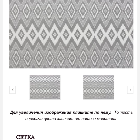
Для увеличения изображения кликните по нему.
Точность
передачи цвета зависит от вашего монитора.
СЕТКА