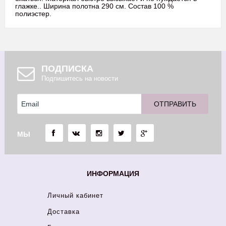
глажке.. Ширина полотна 290 см. Состав 100 %
полиэстер.
ПОДПИСКА
Подпишитесь на новости
МЫ
ИНФОРМАЦИЯ
Личный кабинет
Доставка