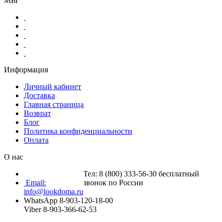
МЫ
Информация
Личный кабинет
Доставка
Главная страница
Возврат
Блог
Политика конфиденциальности
Оплата
О нас
Тел: 8 (800) 333-56-30 бесплатный
Email:
звонок по России
info@lookdoma.ru
WhatsApp 8-903-120-18-00
Viber 8-903-366-62-53