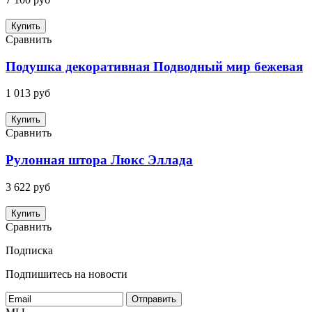
Купить
Сравнить
Подушка декоративная Подводный мир бежевая
1 013 руб
Купить
Сравнить
Рулонная штора Люкс Эллада
3 622 руб
Купить
Сравнить
Подписка
Подпишитесь на новости