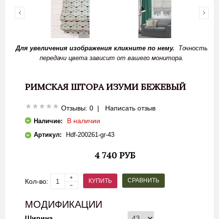
Для увеличения изображения кликните по нему.
Точность
передачи цвета зависит от вашего монитора.
РИМСКАЯ ШТОРА ИЗУМИ БЕЖЕВЫЙ
Отзывы: 0
|
Написать отзыв
В наличии
Наличие:
Артикул:
Нdf-200261-gr-43
4 740 РУБ
СРАВНИТЬ
КУПИТЬ
Кол-во:
МОДИФИКАЦИИ
Ширина