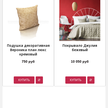
Подушка декоративная
Покрывало Джулия
Вероника план люкс
бежевый
кремовый
750 руб
10 050 руб
КУПИТЬ
КУПИТЬ