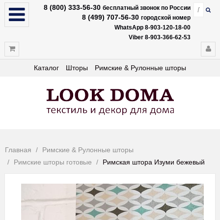
8 (800) 333-56-30
бесплатный звонок по России
8 (499) 707-56-30
городской номер
WhatsApp 8-903-120-18-00
Viber 8-903-366-62-53
Каталог
Шторы
Римские & Рулонные шторы
Главная
Римские & Рулонные шторы
Римские шторы готовые
Римская штора Изуми бежевый