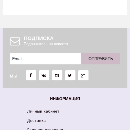
ПОДПИСКА
Подпишитесь на новости
МЫ
ИНФОРМАЦИЯ
Личный кабинет
Доставка
Главная страница