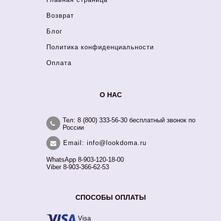
Возврат
Блог
Политика конфиденциальности
Оплата
О НАС
Тел: 8 (800) 333-56-30 бесплатный звонок по
России
Email: info@lookdoma.ru
WhatsApp 8-903-120-18-00
Viber 8-903-366-62-53
СПОСОБЫ ОПЛАТЫ
Visa