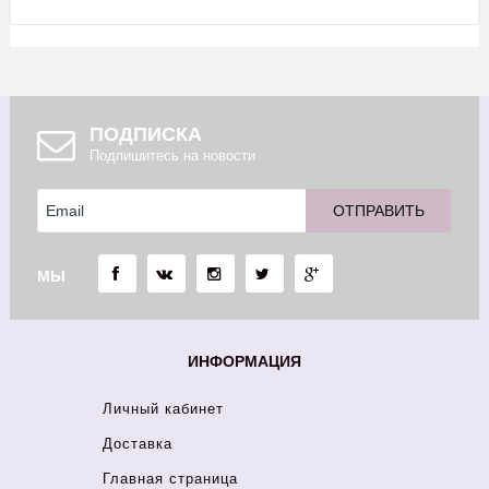
ПОДПИСКА
Подпишитесь на новости
МЫ
ИНФОРМАЦИЯ
Личный кабинет
Доставка
Главная страница