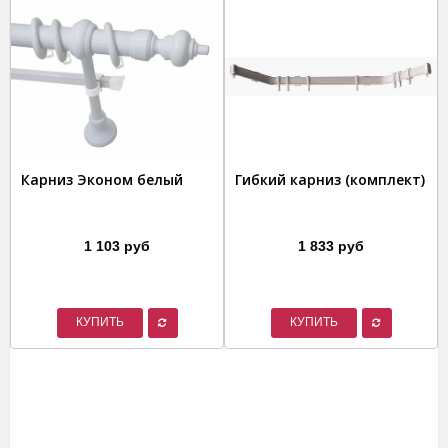
Карниз Эконом белый
Гибкий карниз (комплект)
1 103 руб
1 833 руб
КУПИТЬ
КУПИТЬ