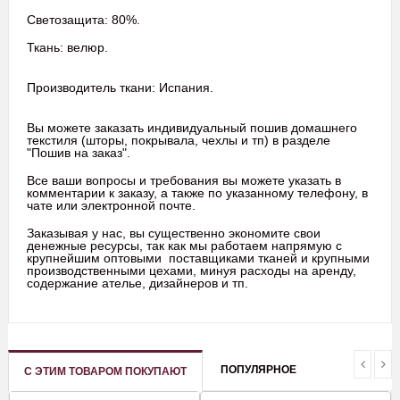
Светозащита: 80%.
Ткань: велюр.
Производитель ткани: Испания.
Вы можете заказать индивидуальный пошив домашнего
текстиля (шторы, покрывала, чехлы и тп) в разделе
"Пошив на заказ".
Все ваши вопросы и требования вы можете указать в
комментарии к заказу, а также по указанному телефону, в
чате или электронной почте.
Заказывая у нас, вы существенно экономите свои
денежные ресурсы, так как мы работаем напрямую с
крупнейшим оптовыми поставщиками тканей и крупными
производственными цехами, минуя расходы на аренду,
содержание ателье, дизайнеров и тп.
ПОПУЛЯРНОЕ
С ЭТИМ ТОВАРОМ ПОКУПАЮТ