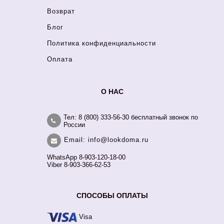
Возврат
Блог
Политика конфиденциальности
Оплата
О НАС
Тел: 8 (800) 333-56-30 бесплатный звонок по
России
Email: info@lookdoma.ru
WhatsApp 8-903-120-18-00
Viber 8-903-366-62-53
СПОСОБЫ ОПЛАТЫ
Visa