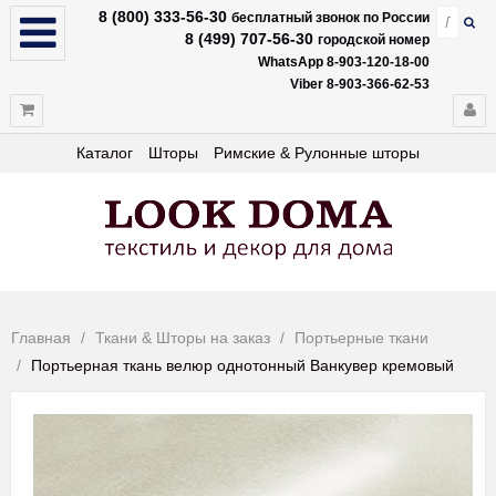
8 (800) 333-56-30
бесплатный звонок по России
8 (499) 707-56-30
городской номер
WhatsApp 8-903-120-18-00
Viber 8-903-366-62-53
Каталог
Шторы
Римские & Рулонные шторы
Главная
Ткани & Шторы на заказ
Портьерные ткани
Портьерная ткань велюр однотонный Ванкувер кремовый