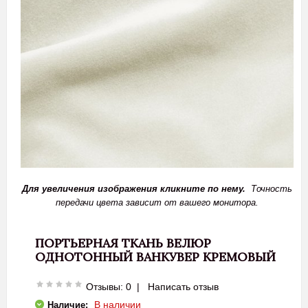
Для увеличения изображения кликните по нему.
Точность
передачи цвета зависит от вашего монитора.
ПОРТЬЕРНАЯ ТКАНЬ ВЕЛЮР
ОДНОТОННЫЙ ВАНКУВЕР КРЕМОВЫЙ
Отзывы: 0
|
Написать отзыв
В наличии
Наличие: