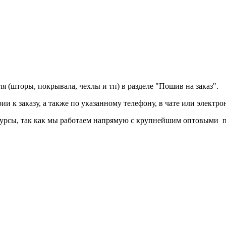
 (шторы, покрывала, чехлы и тп) в разделе "Пошив на заказ".
и к заказу, а также по указанному телефону, в чате или электро
есурсы, так как мы работаем напрямую с крупнейшим оптовыми