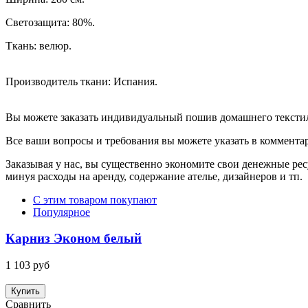
Светозащита: 80%.
Ткань: велюр.
Производитель ткани: Испания.
Вы можете заказать индивидуальный пошив домашнего текстиля
Все ваши вопросы и требования вы можете указать в комментари
Заказывая у нас, вы существенно экономите свои денежные р
минуя расходы на аренду, содержание ателье, дизайнеров и тп.
С этим товаром покупают
Популярное
Карниз Эконом белый
1 103 руб
Купить
Сравнить