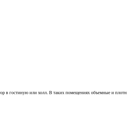
тор
в гостиную или холл. В таких помещениях объемные и плот