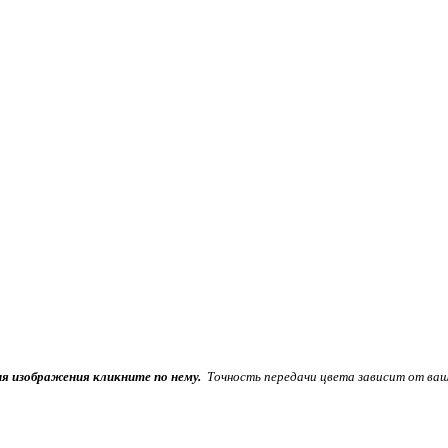
ия изображения кликните по нему.
Точность передачи цвета зависит от ваш