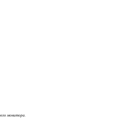
его монитора.