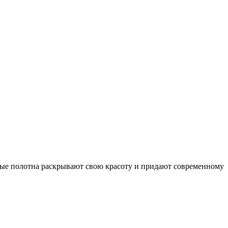
ные полотна раскрывают свою красоту и придают современному